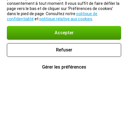
consentement à tout moment. Il vous suffit de faire défiler la
page vers le bas et de cliquer sur ‘Préférences de cookies’
dans le pied de page. Consultez notre
politique de
confidentialité
et
politique relative aux cookies
.
Accepter
Refuser
Gérer les préférences