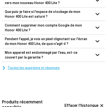
vers mon nouveau Honor 400 Lite ?
Que puis-je faire si l'espace de stockage de mon
Honor 400 Lite est saturé ?
Comment supprimer mon compte Google de mon
Honor 400 Lite ?
Pendant l'appel, je vois un pixel clignotant sur l'écran
de mon Honor 400 Lite, de quoi s'agit-il ?
Mon appareil est endommagé par l'eau, est-ce
couvert par la garantie ?
Toutes les questions et réponses
Produits récemment
Effacer l'historique