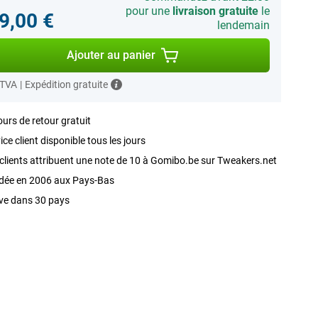
pour une
livraison gratuite
le
9,00 €
lendemain
Ajouter au panier
 TVA
|
Expédition gratuite
ours de retour gratuit
ice client disponible tous les jours
clients attribuent une note de 10 à Gomibo.be sur Tweakers.net
dée en 2006 aux Pays-Bas
ve dans 30 pays