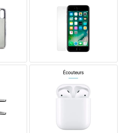
Écouteurs