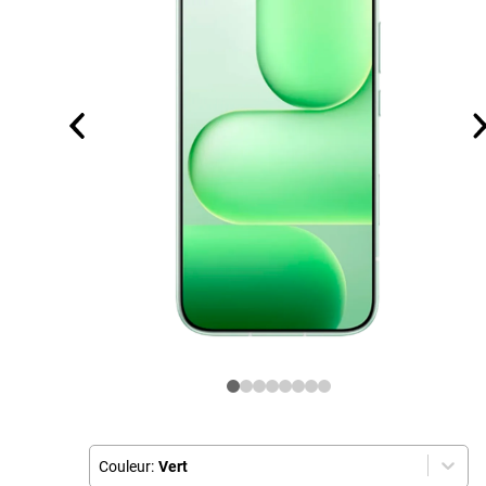
Couleur:
Vert