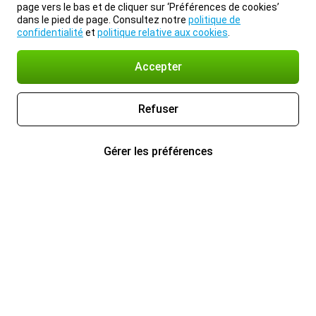
page vers le bas et de cliquer sur ‘Préférences de cookies’
dans le pied de page. Consultez notre
politique de
confidentialité
et
politique relative aux cookies
.
Accepter
Refuser
Gérer les préférences