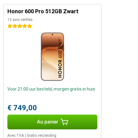
Honor 600 Pro 512GB Zwart
13 avis vérifiés
5 étoiles
Voor 21:00 uur besteld, morgen gratis in huis
€ 749,00
Au panier
Avec TVA
|
Gratis verzending