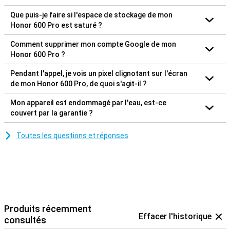
Que puis-je faire si l'espace de stockage de mon
Honor 600 Pro est saturé ?
Comment supprimer mon compte Google de mon
Honor 600 Pro ?
Pendant l'appel, je vois un pixel clignotant sur l'écran
de mon Honor 600 Pro, de quoi s'agit-il ?
Mon appareil est endommagé par l'eau, est-ce
couvert par la garantie ?
Toutes les questions et réponses
Produits récemment
Effacer l'historique
consultés