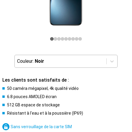
Couleur:
Noir
Les clients sont satisfaits de :
50 caméra mégapixel, 4k qualité vidéo
6.8 pouces AMOLED écran
512 GB espace de stockage
Résistant à l'eau et à la poussière (IP69)
Sans verrouillage de la carte SIM