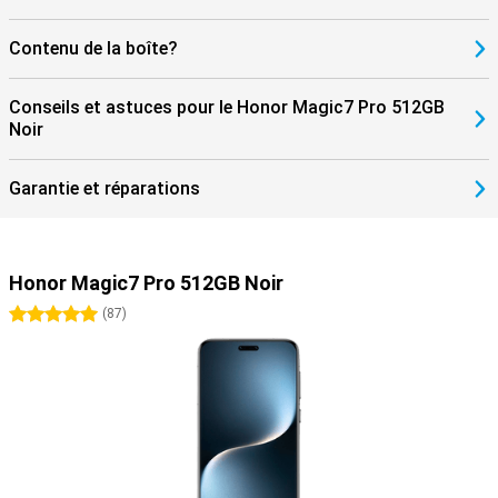
Contenu de la boîte?
Conseils et astuces pour le Honor Magic7 Pro 512GB
Noir
Garantie et réparations
Honor Magic7 Pro 512GB Noir
5 étoiles
(
87
)