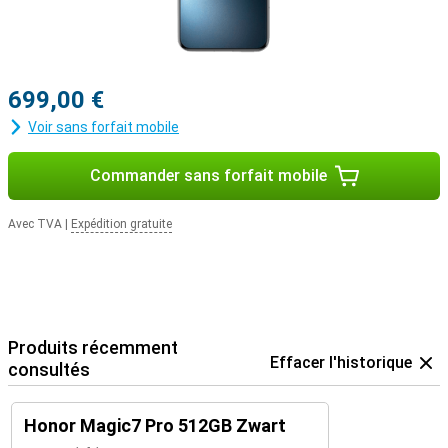
699,00 €
Voir sans forfait mobile
Commander sans forfait mobile
Avec TVA
|
Expédition gratuite
Produits récemment
Effacer l'historique
consultés
Honor Magic7 Pro 512GB Zwart