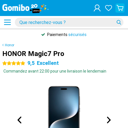
Paiements
sécurisés
Honor
HONOR Magic7 Pro
9,5
Excellent
5 étoiles
Commandez avant 22:00 pour une livraison le lendemain