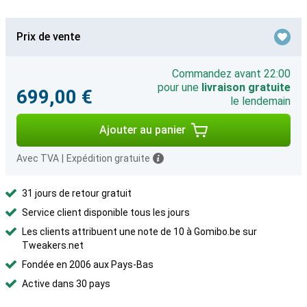
Prix de vente
Commandez avant 22:00
pour une
livraison gratuite
699,00 €
le lendemain
Ajouter au panier
Avec TVA
|
Expédition gratuite
31 jours de retour gratuit
Service client disponible tous les jours
Les clients attribuent une note de 10 à Gomibo.be sur
Tweakers.net
Fondée en 2006 aux Pays-Bas
Active dans 30 pays