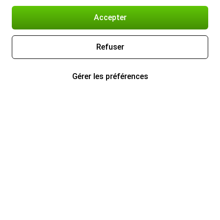
Accepter
Refuser
Gérer les préférences