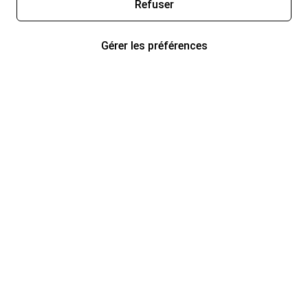
Refuser
Gérer les préférences