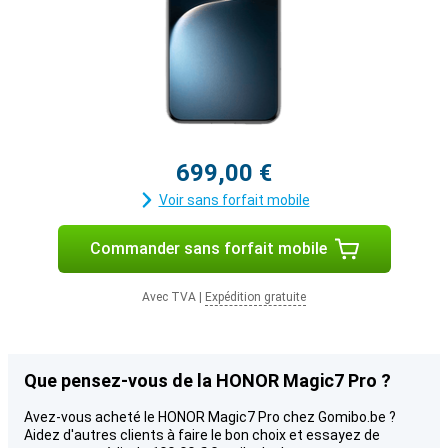
699,00 €
Voir sans forfait mobile
Commander sans forfait mobile
Avec TVA
|
Expédition gratuite
Que pensez-vous de la HONOR Magic7 Pro ?
Avez-vous acheté le HONOR Magic7 Pro chez Gomibo.be ?
Aidez d'autres clients à faire le bon choix et essayez de