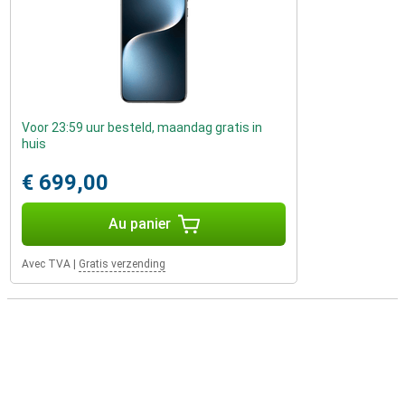
Voor 23:59 uur besteld, maandag gratis in
huis
€ 699,00
Au panier
Avec TVA
|
Gratis verzending