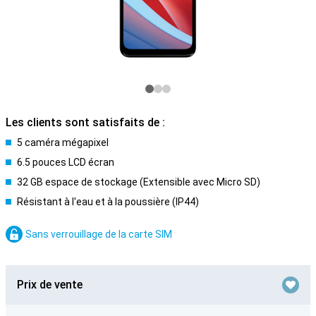
Les clients sont satisfaits de :
5 caméra mégapixel
6.5 pouces LCD écran
32 GB espace de stockage (Extensible avec Micro SD)
Résistant à l'eau et à la poussière (IP44)
Sans verrouillage de la carte SIM
Prix de vente