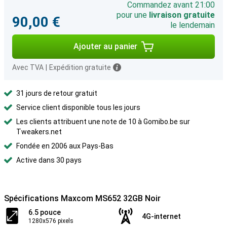
Commandez avant 21:00
pour une
livraison gratuite
90,00 €
le lendemain
Ajouter au panier
Avec TVA
|
Expédition gratuite
31 jours de retour gratuit
Service client disponible tous les jours
Les clients attribuent une note de 10 à Gomibo.be sur
Tweakers.net
Fondée en 2006 aux Pays-Bas
Active dans 30 pays
Spécifications Maxcom MS652 32GB Noir
6.5 pouce
4G-internet
1280x576 pixels