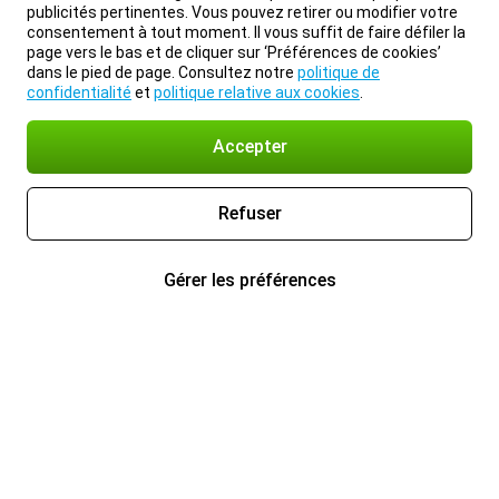
publicités pertinentes. Vous pouvez retirer ou modifier votre
consentement à tout moment. Il vous suffit de faire défiler la
page vers le bas et de cliquer sur ‘Préférences de cookies’
dans le pied de page. Consultez notre
politique de
confidentialité
et
politique relative aux cookies
.
Accepter
Refuser
Gérer les préférences