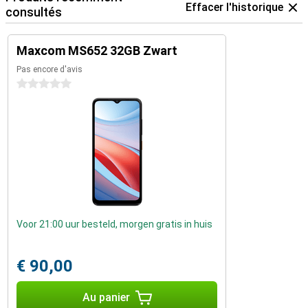
Effacer l'historique
consultés
Maxcom MS652 32GB Zwart
Pas encore d'avis
0 étoiles
Voor 21:00 uur besteld, morgen gratis in huis
€ 90,00
Au panier