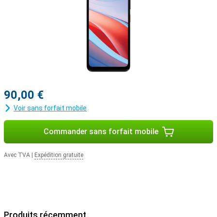
90,00 €
Voir sans forfait mobile
Commander sans forfait mobile
Avec TVA
|
Expédition gratuite
Produits récemment