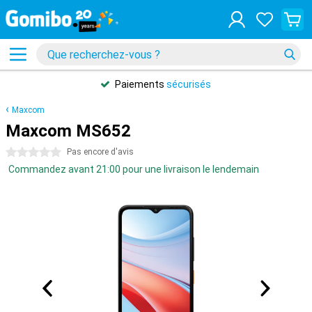
Paiements
sécurisés
Maxcom
Maxcom MS652
0 étoiles
Pas encore d'avis
Commandez avant 21:00 pour une livraison le lendemain