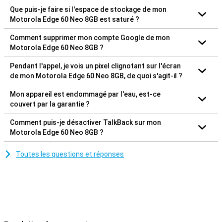
Que puis-je faire si l'espace de stockage de mon
Motorola Edge 60 Neo 8GB est saturé ?
Comment supprimer mon compte Google de mon
Motorola Edge 60 Neo 8GB ?
Pendant l'appel, je vois un pixel clignotant sur l'écran
de mon Motorola Edge 60 Neo 8GB, de quoi s'agit-il ?
Mon appareil est endommagé par l'eau, est-ce
couvert par la garantie ?
Comment puis-je désactiver TalkBack sur mon
Motorola Edge 60 Neo 8GB ?
Toutes les questions et réponses