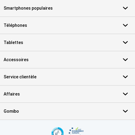
Smartphones populaires
Téléphones
Tablettes
Accessoires
Service clientèle
Affaires
Gomibo
Certificats, methodes de paiement, partenaires de services de livr