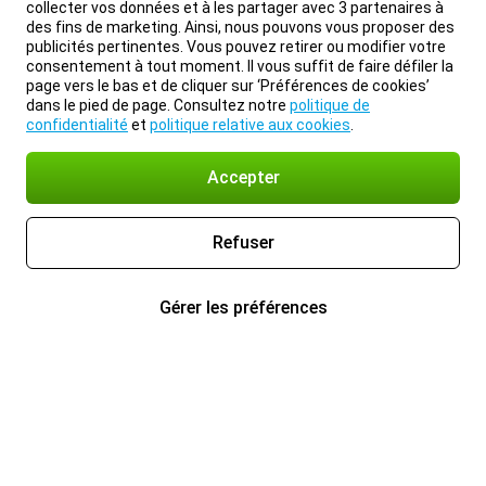
collecter vos données et à les partager avec 3 partenaires à
des fins de marketing. Ainsi, nous pouvons vous proposer des
publicités pertinentes. Vous pouvez retirer ou modifier votre
consentement à tout moment. Il vous suffit de faire défiler la
page vers le bas et de cliquer sur ‘Préférences de cookies’
dans le pied de page. Consultez notre
politique de
confidentialité
et
politique relative aux cookies
.
Accepter
Refuser
Gérer les préférences