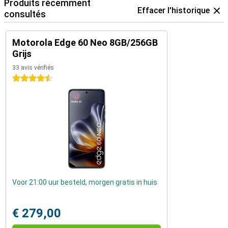
Produits récemment
Effacer l'historique
consultés
Motorola Edge 60 Neo 8GB/256GB
Grijs
33 avis vérifiés
4.5 étoiles
Voor 21:00 uur besteld, morgen gratis in huis
€ 279,00