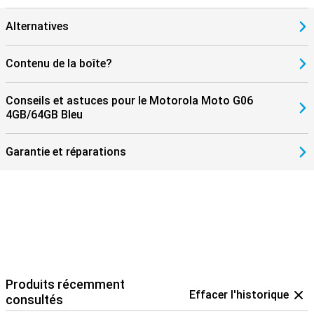
Alternatives
Contenu de la boîte?
Conseils et astuces pour le Motorola Moto G06
4GB/64GB Bleu
Garantie et réparations
Produits récemment
Effacer l'historique
consultés