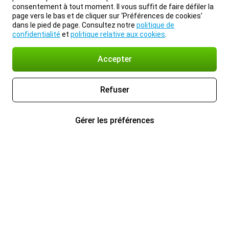
consentement à tout moment. Il vous suffit de faire défiler la
page vers le bas et de cliquer sur ‘Préférences de cookies’
dans le pied de page. Consultez notre
politique de
confidentialité
et
politique relative aux cookies
.
Accepter
Refuser
Gérer les préférences