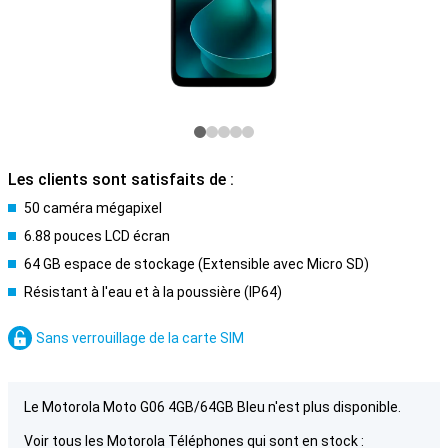
Les clients sont satisfaits de :
50 caméra mégapixel
6.88 pouces LCD écran
64 GB espace de stockage (Extensible avec Micro SD)
Résistant à l'eau et à la poussière (IP64)
Sans verrouillage de la carte SIM
Le Motorola Moto G06 4GB/64GB Bleu n'est plus disponible.
Voir tous les Motorola Téléphones qui sont en stock :