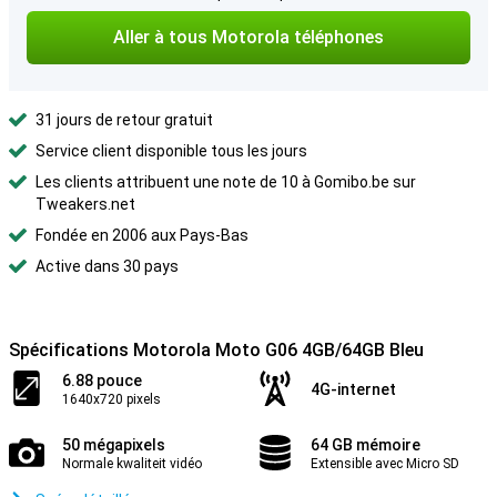
Aller à tous Motorola téléphones
31 jours de retour gratuit
Service client disponible tous les jours
Les clients attribuent une note de 10 à Gomibo.be sur
Tweakers.net
Fondée en 2006 aux Pays-Bas
Active dans 30 pays
Spécifications Motorola Moto G06 4GB/64GB Bleu
6.88 pouce
4G-internet
1640x720 pixels
50 mégapixels
64 GB mémoire
Normale kwaliteit vidéo
Extensible avec Micro SD