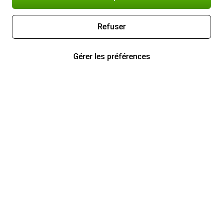
Refuser
Gérer les préférences