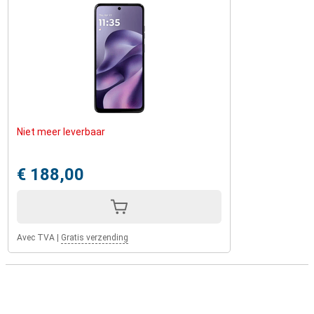
Niet meer leverbaar
€ 188,00
Avec TVA
|
Gratis verzending