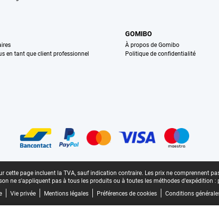
GOMIBO
ires
À propos de Gomibo
us en tant que client professionnel
Politique de confidentialité
n
r cette page incluent la TVA, sauf indication contraire.
Les prix ne comprennent pas 
aison ne s'appliquent pas à tous les produits ou à toutes les méthodes d'expédition :
e
Vie privée
Mentions légales
Préférences de cookies
Conditions générale