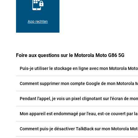
App rechten
Foire aux questions sur le Motorola Moto G86 5G
Puis-je utiliser le stockage en ligne avec mon Motorola Mot
Comment supprimer mon compte Google de mon Motorola M
Pendant l'appel, je vois un pixel clignotant sur l'écran de mo
Mon appareil est endommagé par l'eau, est-ce couvert par la
Comment puis-je désactiver TalkBack sur mon Motorola Mot