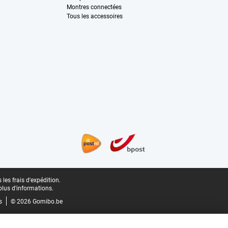
Montres connectées
Tous les accessoires
les frais d'expédition.
plus d'informations.
s
© 2026 Gomibo.be