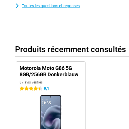
Toutes les questions et réponses
Produits récemment consultés
Motorola Moto G86 5G
8GB/256GB Donkerblauw
87 avis vérifiés
9,1
4.5 étoiles