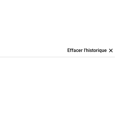
Effacer l'historique