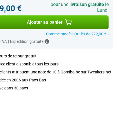
pour une
livraison gratuite
le
9,00 €
Lundi
Ajouter au panier
Comme modèle Outlet de 272,00 € ›
 TVA
|
Expédition gratuite
ours de retour gratuit
ice client disponible tous les jours
clients attribuent une note de 10 à Gomibo.be sur Tweakers.net
dée en 2006 aux Pays-Bas
ve dans 30 pays