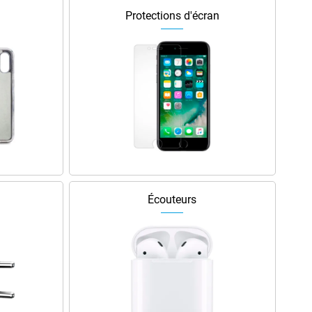
Protections d'écran
Écouteurs