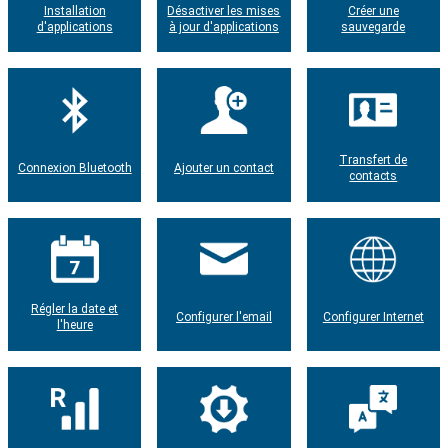
Installation
Désactiver les mises
Créer une
d'applications
à jour d'applications
sauvegarde
Transfert de
Connexion Bluetooth
Ajouter un contact
contacts
Régler la date et
Configurer l'email
Configurer Internet
l'heure