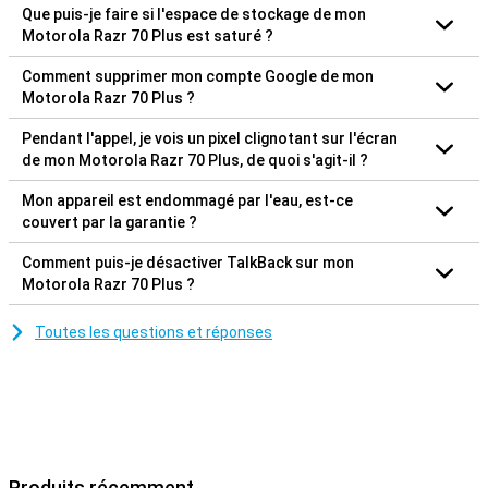
Que puis-je faire si l'espace de stockage de mon
Motorola Razr 70 Plus est saturé ?
Comment supprimer mon compte Google de mon
Motorola Razr 70 Plus ?
Pendant l'appel, je vois un pixel clignotant sur l'écran
de mon Motorola Razr 70 Plus, de quoi s'agit-il ?
Mon appareil est endommagé par l'eau, est-ce
couvert par la garantie ?
Comment puis-je désactiver TalkBack sur mon
Motorola Razr 70 Plus ?
Toutes les questions et réponses
Produits récemment