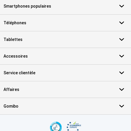
Smartphones populaires
Téléphones
Tablettes
Accessoires
Service clientèle
Affaires
Gomibo
Certificats, methodes de paiement, partenaires de services de livr