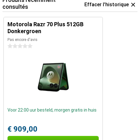
Effacer l'historique
consultés
Motorola Razr 70 Plus 512GB
Donkergroen
Pas encore d'avis
0 étoiles
Voor 22:00 uur besteld, morgen gratis in huis
€ 909,00