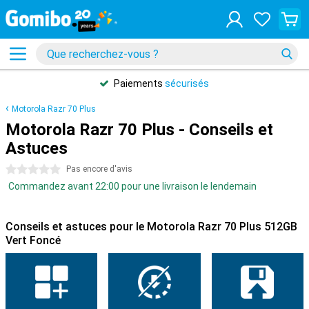
Paiements
sécurisés
Motorola Razr 70 Plus
Motorola Razr 70 Plus - Conseils et
Astuces
0 étoiles
Pas encore d'avis
Commandez avant 22:00 pour une livraison le lendemain
Conseils et astuces pour le Motorola Razr 70 Plus 512GB
Vert Foncé