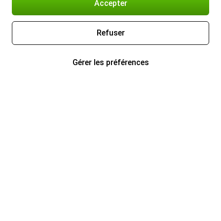
Accepter
Refuser
Gérer les préférences