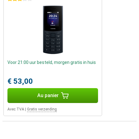
Voor 21:00 uur besteld, morgen gratis in huis
€ 53,00
Au panier
Avec TVA
|
Gratis verzending