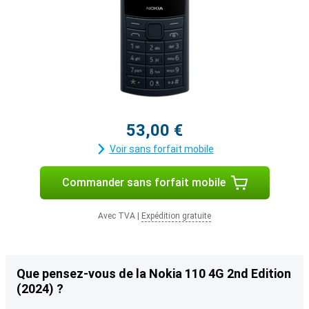
53,00 €
Voir sans forfait mobile
Commander sans forfait mobile
Avec TVA
|
Expédition gratuite
Que pensez-vous de la Nokia 110 4G 2nd Edition
(2024) ?