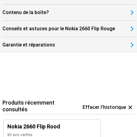
Contenu de la boîte?
Conseils et astuces pour le Nokia 2660 Flip Rouge
Garantie et réparations
Produits récemment
Effacer l'historique
consultés
Nokia 2660 Flip Rood
80 avis vérifiés