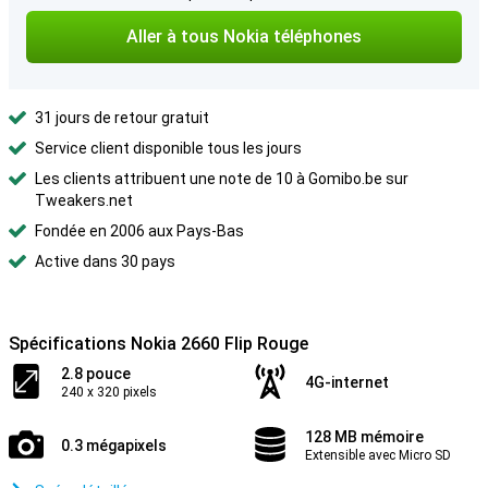
Aller à tous Nokia téléphones
31 jours de retour gratuit
Service client disponible tous les jours
Les clients attribuent une note de 10 à Gomibo.be sur
Tweakers.net
Fondée en 2006 aux Pays-Bas
Active dans 30 pays
Spécifications Nokia 2660 Flip Rouge
2.8 pouce
4G-internet
240 x 320 pixels
128 MB mémoire
0.3 mégapixels
Extensible avec Micro SD