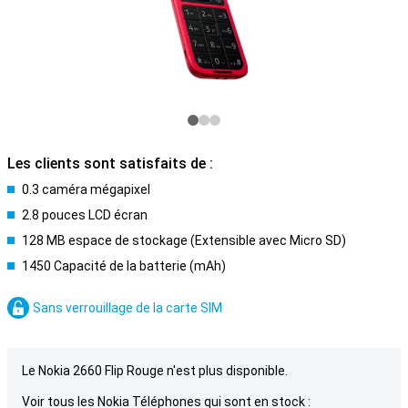
Les clients sont satisfaits de :
0.3 caméra mégapixel
2.8 pouces LCD écran
128 MB espace de stockage (Extensible avec Micro SD)
1450 Capacité de la batterie (mAh)
Sans verrouillage de la carte SIM
Le Nokia 2660 Flip Rouge n'est plus disponible.
Voir tous les Nokia Téléphones qui sont en stock :