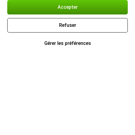
Accepter
Refuser
Gérer les préférences