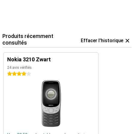
Produits récemment
Effacer l'historique
consultés
Nokia 3210 Zwart
24 avis vérifiés
4 étoiles