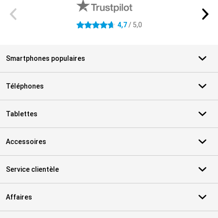
4,7
/ 5,0
4.7 étoiles
Smartphones populaires
Téléphones
Tablettes
Accessoires
Service clientèle
Affaires