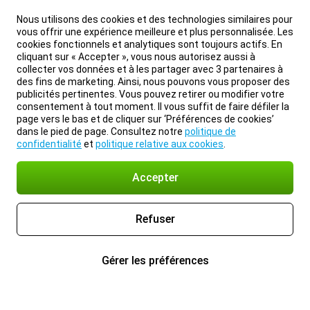
Nous utilisons des cookies et des technologies similaires pour
vous offrir une expérience meilleure et plus personnalisée. Les
cookies fonctionnels et analytiques sont toujours actifs. En
cliquant sur « Accepter », vous nous autorisez aussi à
collecter vos données et à les partager avec 3 partenaires à
des fins de marketing. Ainsi, nous pouvons vous proposer des
publicités pertinentes. Vous pouvez retirer ou modifier votre
consentement à tout moment. Il vous suffit de faire défiler la
page vers le bas et de cliquer sur ‘Préférences de cookies’
dans le pied de page. Consultez notre
politique de
confidentialité
et
politique relative aux cookies
.
Accepter
Refuser
Gérer les préférences