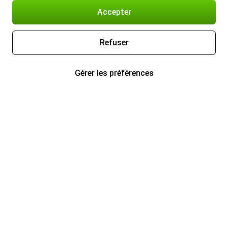
Accepter
Refuser
Gérer les préférences