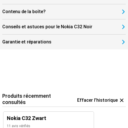
Contenu de la boîte?
Conseils et astuces pour le Nokia C32 Noir
Garantie et réparations
Produits récemment
Effacer l'historique
consultés
Nokia C32 Zwart
11 avis vérifiés