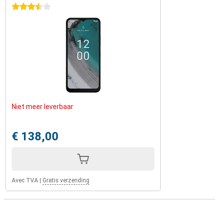
3.5 étoiles
Niet meer leverbaar
€ 138,00
Avec TVA
|
Gratis verzending