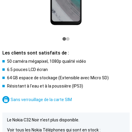
Les clients sont satisfaits de :
50 caméra mégapixel, 1080p qualité vidéo
6.5 pouces LCD écran
64 GB espace de stockage (Extensible avec Micro SD)
Résistant à l'eau et à la poussière (IP53)
Sans verrouillage de la carte SIM
Le Nokia C32 Noir n'est plus disponible.
Voir tous les Nokia Téléphones qui sont en stock :