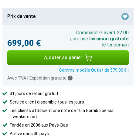
Prix de vente
Commandez avant 22:00
pour une
livraison gratuite
699,00 €
le lendemain
Ajouter au panier
Comme modèle Outlet de 579,00 € ›
Avec TVA
|
Expédition gratuite
31 jours de retour gratuit
Service client disponible tous les jours
Les clients attribuent une note de 10 à Gomibo.be sur
Tweakers.net
Fondée en 2006 aux Pays-Bas
Active dans 30 pays