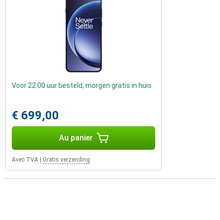
Voor 22:00 uur besteld, morgen gratis in huis
€ 699,00
Au panier
Avec TVA
|
Gratis verzending