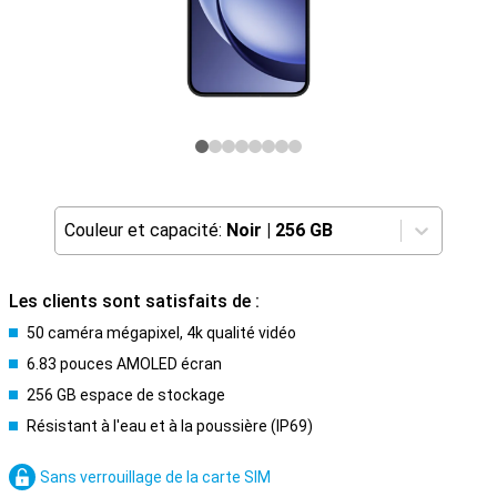
Couleur et capacité:
Noir
|
256 GB
Les clients sont satisfaits de :
50 caméra mégapixel, 4k qualité vidéo
6.83 pouces AMOLED écran
256 GB espace de stockage
Résistant à l'eau et à la poussière (IP69)
Sans verrouillage de la carte SIM