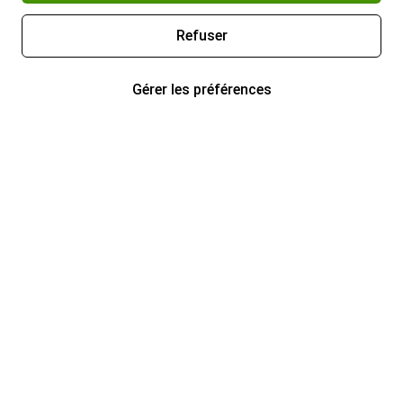
Refuser
Gérer les préférences