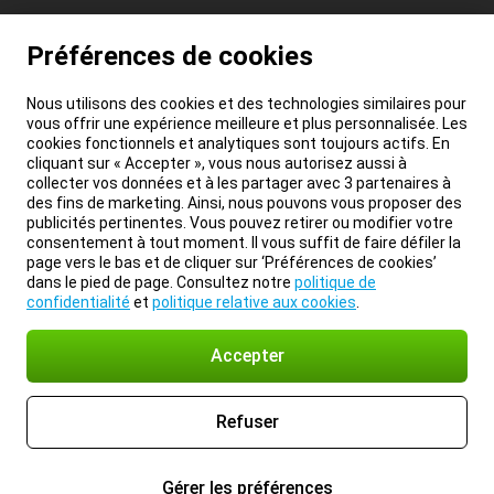
Préférences de cookies
Nous utilisons des cookies et des technologies similaires pour
vous offrir une expérience meilleure et plus personnalisée. Les
cookies fonctionnels et analytiques sont toujours actifs. En
cliquant sur « Accepter », vous nous autorisez aussi à
collecter vos données et à les partager avec 3 partenaires à
des fins de marketing. Ainsi, nous pouvons vous proposer des
publicités pertinentes. Vous pouvez retirer ou modifier votre
consentement à tout moment. Il vous suffit de faire défiler la
page vers le bas et de cliquer sur ‘Préférences de cookies’
dans le pied de page. Consultez notre
politique de
confidentialité
et
politique relative aux cookies
.
Accepter
Refuser
Gérer les préférences