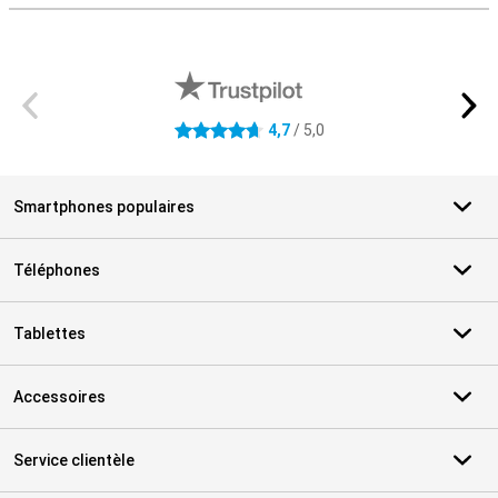
Avis externes des magasins
4,7
/ 5,0
4.7 étoiles
Smartphones populaires
Téléphones
Tablettes
Accessoires
Service clientèle