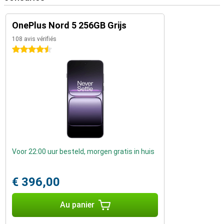
OnePlus Nord 5 256GB Grijs
108 avis vérifiés
4.5 étoiles
Voor 22:00 uur besteld, morgen gratis in huis
€ 396,00
Au panier