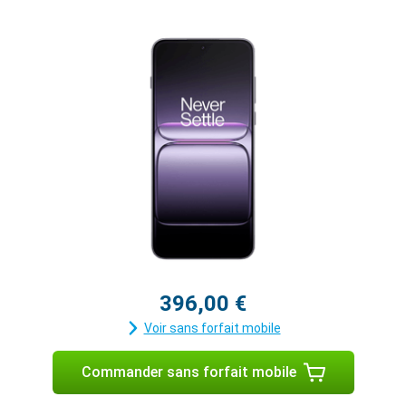
396,00 €
Voir sans forfait mobile
Commander sans forfait mobile