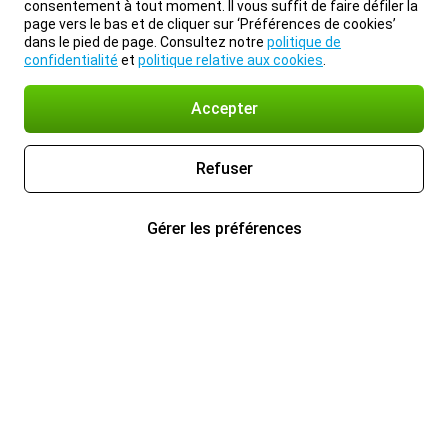
consentement à tout moment. Il vous suffit de faire défiler la
page vers le bas et de cliquer sur ‘Préférences de cookies’
dans le pied de page. Consultez notre
politique de
confidentialité
et
politique relative aux cookies
.
Accepter
Refuser
Gérer les préférences