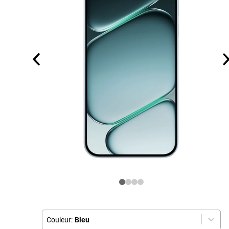
Couleur:
Bleu