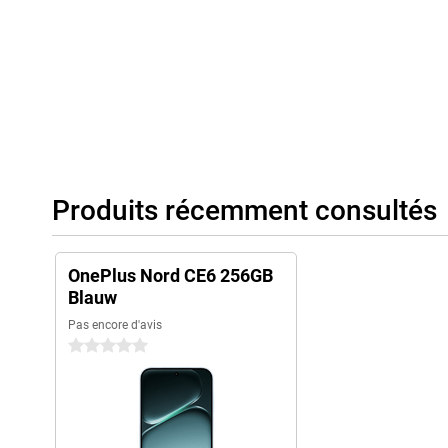
Produits récemment consultés
OnePlus Nord CE6 256GB
Blauw
Pas encore d'avis
0 étoiles