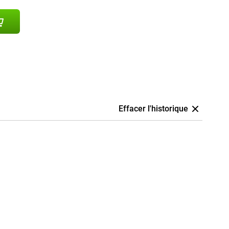
Effacer l'historique