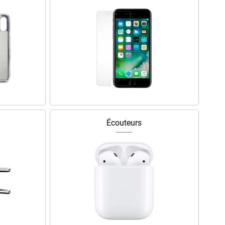
Écouteurs