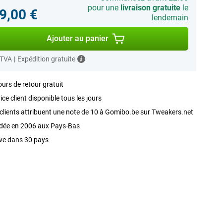
pour une
livraison gratuite
le
9,00 €
lendemain
Ajouter au panier
 TVA
|
Expédition gratuite
ours de retour gratuit
ice client disponible tous les jours
clients attribuent une note de 10 à Gomibo.be sur Tweakers.net
dée en 2006 aux Pays-Bas
ve dans 30 pays