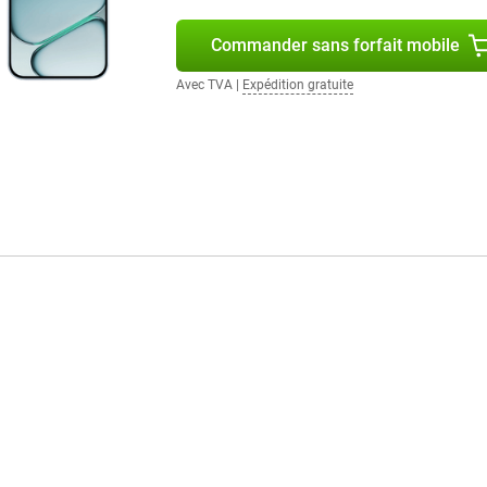
Commander sans forfait mobile
Avec TVA
|
Expédition gratuite