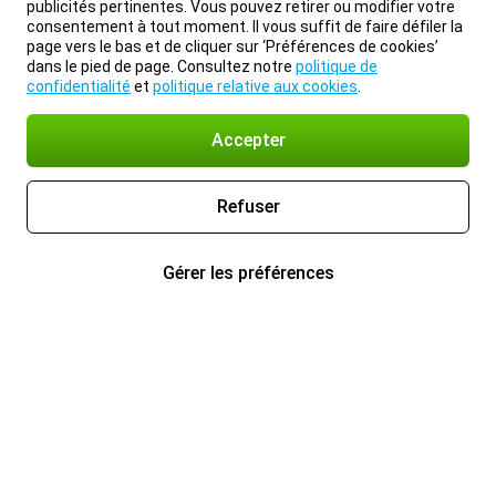
publicités pertinentes. Vous pouvez retirer ou modifier votre
consentement à tout moment. Il vous suffit de faire défiler la
page vers le bas et de cliquer sur ‘Préférences de cookies’
dans le pied de page. Consultez notre
politique de
confidentialité
et
politique relative aux cookies
.
Accepter
Refuser
Gérer les préférences