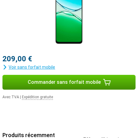
209,00 €
Voir sans forfait mobile
Commander sans forfait mobile
Avec TVA
|
Expédition gratuite
Produits récemment