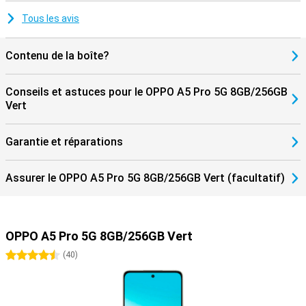
Tous les avis
Contenu de la boîte?
Conseils et astuces pour le OPPO A5 Pro 5G 8GB/256GB
Vert
Garantie et réparations
Assurer le OPPO A5 Pro 5G 8GB/256GB Vert (facultatif)
OPPO A5 Pro 5G 8GB/256GB Vert
4.5 étoiles
(
40
)