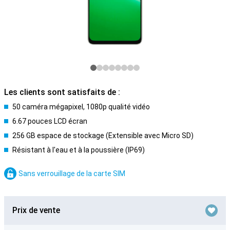
Les clients sont satisfaits de :
50 caméra mégapixel, 1080p qualité vidéo
6.67 pouces LCD écran
256 GB espace de stockage (Extensible avec Micro SD)
Résistant à l'eau et à la poussière (IP69)
Sans verrouillage de la carte SIM
Prix de vente