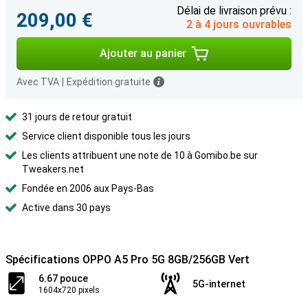
Délai de livraison prévu :
209,00 €
2 à 4 jours ouvrables
Ajouter au panier
Avec TVA
|
Expédition gratuite
31 jours de retour gratuit
Service client disponible tous les jours
Les clients attribuent une note de 10 à Gomibo.be sur
Tweakers.net
Fondée en 2006 aux Pays-Bas
Active dans 30 pays
Spécifications OPPO A5 Pro 5G 8GB/256GB Vert
6.67 pouce
5G-internet
1604x720 pixels