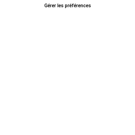
Gérer les préférences