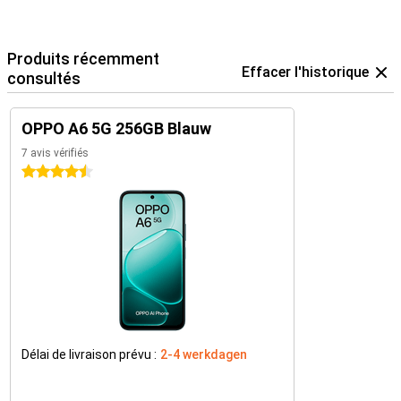
Produits récemment
Effacer l'historique
consultés
OPPO A6 5G 256GB Blauw
7 avis vérifiés
4.5 étoiles
Délai de livraison prévu :
2-4 werkdagen