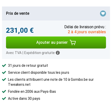
Prix de vente
Délai de livraison prévu :
231,00 €
2 à 4 jours ouvrables
Ajouter au panier
Avec TVA
|
Expédition gratuite
31 jours de retour gratuit
Service client disponible tous les jours
Les clients attribuent une note de 10 à Gomibo.be sur
Tweakers.net
Fondée en 2006 aux Pays-Bas
Active dans 30 pays