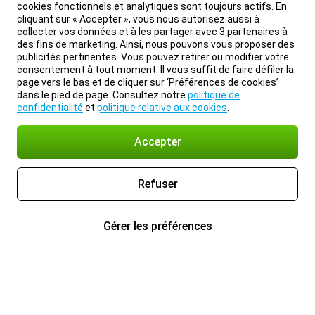
cookies fonctionnels et analytiques sont toujours actifs. En
cliquant sur « Accepter », vous nous autorisez aussi à
collecter vos données et à les partager avec 3 partenaires à
des fins de marketing. Ainsi, nous pouvons vous proposer des
publicités pertinentes. Vous pouvez retirer ou modifier votre
consentement à tout moment. Il vous suffit de faire défiler la
page vers le bas et de cliquer sur ‘Préférences de cookies’
dans le pied de page. Consultez notre
politique de
confidentialité
et
politique relative aux cookies
.
Accepter
Refuser
Gérer les préférences