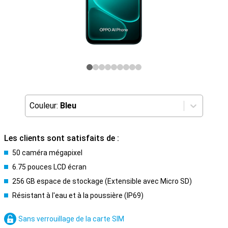
Couleur:
Bleu
Les clients sont satisfaits de :
50 caméra mégapixel
6.75 pouces LCD écran
256 GB espace de stockage (Extensible avec Micro SD)
Résistant à l'eau et à la poussière (IP69)
Sans verrouillage de la carte SIM