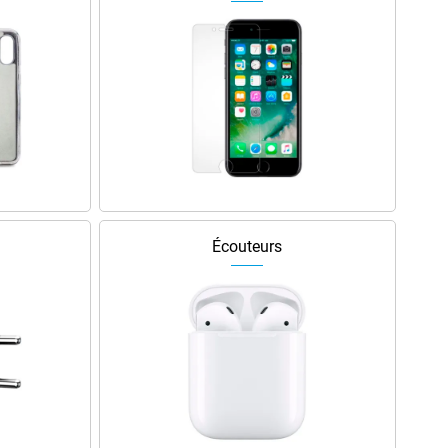
Écouteurs