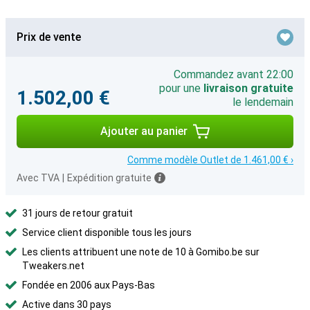
Prix de vente
Commandez avant 22:00
pour une
livraison gratuite
1.502,00 €
le lendemain
Ajouter au panier
Comme modèle Outlet de 1.461,00 € ›
Avec TVA
|
Expédition gratuite
31 jours de retour gratuit
Service client disponible tous les jours
Les clients attribuent une note de 10 à Gomibo.be sur
Tweakers.net
Fondée en 2006 aux Pays-Bas
Active dans 30 pays