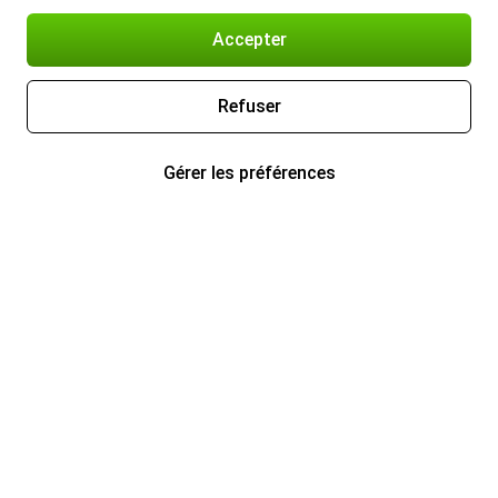
Accepter
Refuser
Gérer les préférences