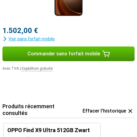
1.502,00 €
Voir sans forfait mobile
Commander sans forfait mobile
Avec TVA
|
Expédition gratuite
Produits récemment
Effacer l'historique
consultés
OPPO Find X9 Ultra 512GB Zwart