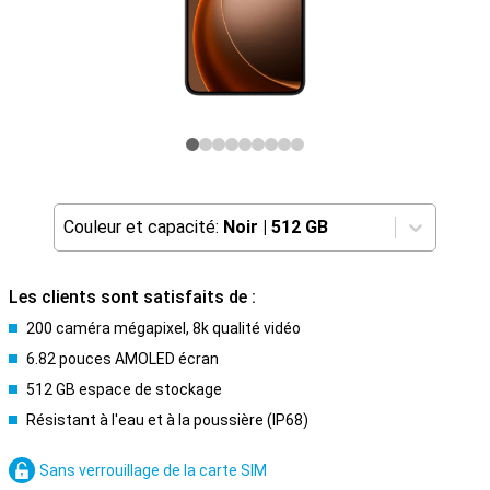
Couleur et capacité:
Noir
|
512 GB
Les clients sont satisfaits de :
200 caméra mégapixel, 8k qualité vidéo
6.82 pouces AMOLED écran
512 GB espace de stockage
Résistant à l'eau et à la poussière (IP68)
Sans verrouillage de la carte SIM