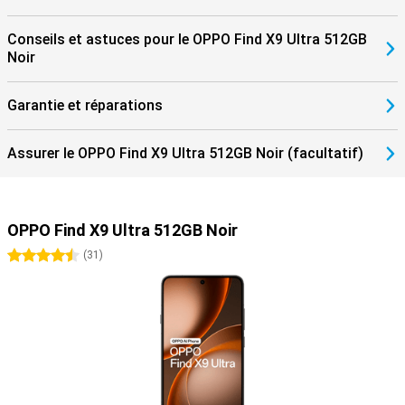
Conseils et astuces pour le OPPO Find X9 Ultra 512GB
Noir
Garantie et réparations
Assurer le OPPO Find X9 Ultra 512GB Noir (facultatif)
OPPO Find X9 Ultra 512GB Noir
4.5 étoiles
(
31
)