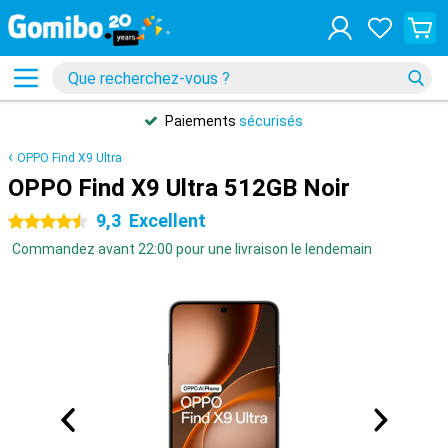
Paiements
sécurisés
OPPO Find X9 Ultra
OPPO Find X9 Ultra 512GB Noir
9,3
Excellent
4.5 étoiles
Commandez avant 22:00 pour une livraison le lendemain