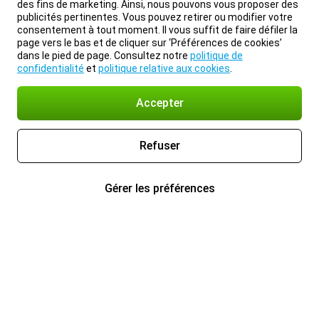
des fins de marketing. Ainsi, nous pouvons vous proposer des
publicités pertinentes. Vous pouvez retirer ou modifier votre
consentement à tout moment. Il vous suffit de faire défiler la
page vers le bas et de cliquer sur ‘Préférences de cookies’
dans le pied de page. Consultez notre
politique de
confidentialité
et
politique relative aux cookies
.
Accepter
Refuser
Gérer les préférences