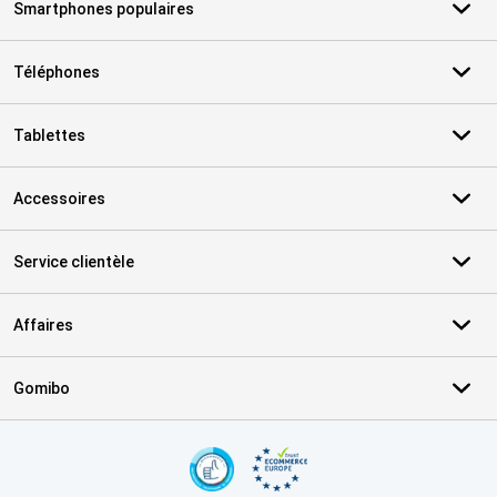
Smartphones populaires
Téléphones
Tablettes
Accessoires
Service clientèle
Affaires
Gomibo
Certificats, methodes de paiement, partenaires de services de livr