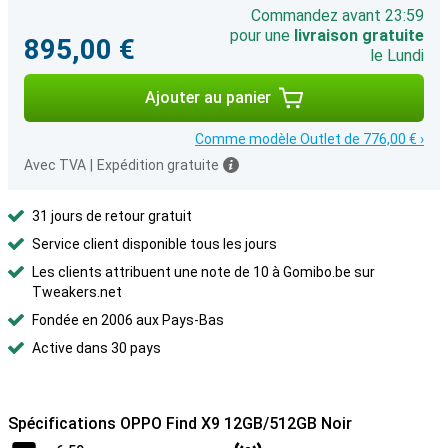
Commandez avant 23:59
pour une
livraison gratuite
895,00 €
le Lundi
Ajouter au panier
Comme modèle Outlet de 776,00 € ›
Avec TVA
|
Expédition gratuite
31 jours de retour gratuit
Service client disponible tous les jours
Les clients attribuent une note de 10 à Gomibo.be sur
Tweakers.net
Fondée en 2006 aux Pays-Bas
Active dans 30 pays
Spécifications OPPO Find X9 12GB/512GB Noir