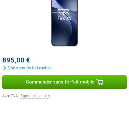
895,00 €
Voir sans forfait mobile
Commander sans forfait mobile
Avec TVA
|
Expédition gratuite