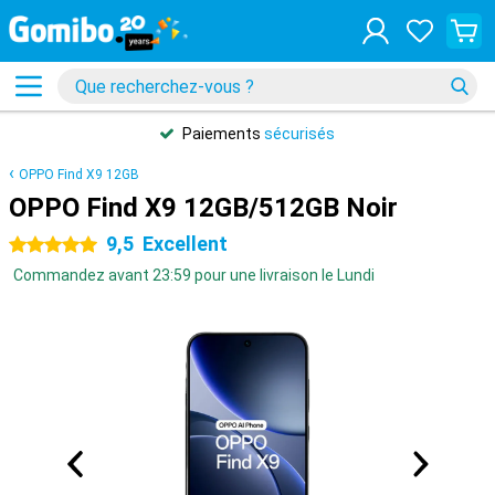
Paiements
sécurisés
OPPO Find X9 12GB
OPPO Find X9 12GB/512GB Noir
9,5
Excellent
5 étoiles
Commandez avant 23:59 pour une livraison le Lundi