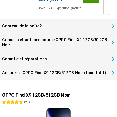
Avec TVA
|
Expédition gratuite
Contenu de la boîte?
Conseils et astuces pour le OPPO Find X9 12GB/512GB
Noir
Garantie et réparations
Assurer le OPPO Find X9 12GB/512GB Noir (facultatif)
OPPO Find X9 12GB/512GB Noir
5 étoiles
(
29
)