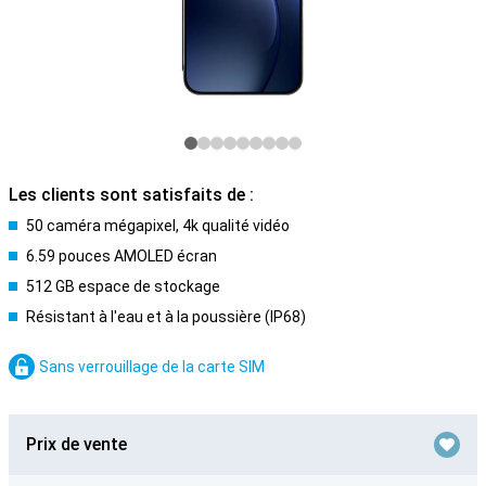
Les clients sont satisfaits de :
50 caméra mégapixel, 4k qualité vidéo
6.59 pouces AMOLED écran
512 GB espace de stockage
Résistant à l'eau et à la poussière (IP68)
Sans verrouillage de la carte SIM
Prix de vente