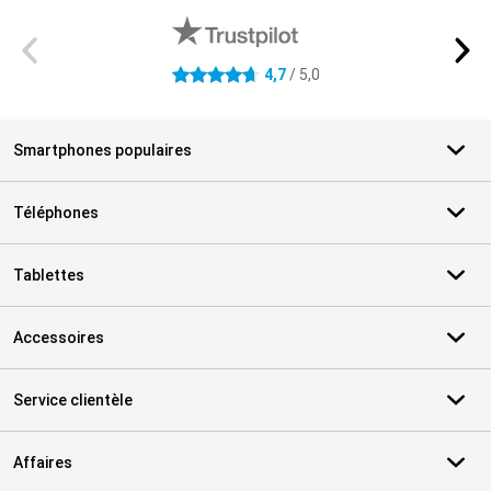
4,7
/ 5,0
4.7 étoiles
Smartphones populaires
Téléphones
Tablettes
Accessoires
Service clientèle
Affaires