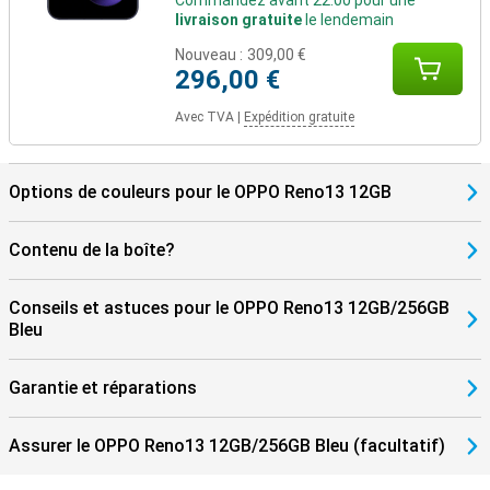
Commandez avant 22:00 pour une
livraison gratuite
le lendemain
Nouveau :
309,00 €
296,00 €
Avec TVA
|
Expédition gratuite
Options de couleurs pour le OPPO Reno13 12GB
Contenu de la boîte?
Conseils et astuces pour le OPPO Reno13 12GB/256GB
Bleu
Garantie et réparations
Assurer le OPPO Reno13 12GB/256GB Bleu (facultatif)