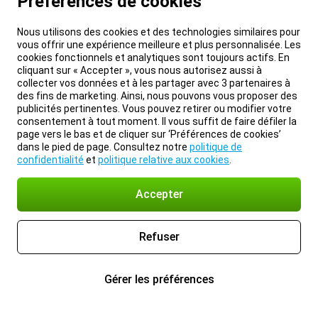
Préférences de cookies
Nous utilisons des cookies et des technologies similaires pour
vous offrir une expérience meilleure et plus personnalisée. Les
cookies fonctionnels et analytiques sont toujours actifs. En
cliquant sur « Accepter », vous nous autorisez aussi à
collecter vos données et à les partager avec 3 partenaires à
des fins de marketing. Ainsi, nous pouvons vous proposer des
publicités pertinentes. Vous pouvez retirer ou modifier votre
consentement à tout moment. Il vous suffit de faire défiler la
page vers le bas et de cliquer sur ‘Préférences de cookies’
dans le pied de page. Consultez notre
politique de
confidentialité
et
politique relative aux cookies
.
Accepter
Refuser
Gérer les préférences