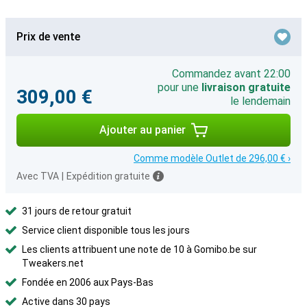
Prix de vente
Commandez avant 22:00
pour une
livraison gratuite
309,00 €
le lendemain
Ajouter au panier
Comme modèle Outlet de 296,00 € ›
Avec TVA
|
Expédition gratuite
31 jours de retour gratuit
Service client disponible tous les jours
Les clients attribuent une note de 10 à Gomibo.be sur
Tweakers.net
Fondée en 2006 aux Pays-Bas
Active dans 30 pays