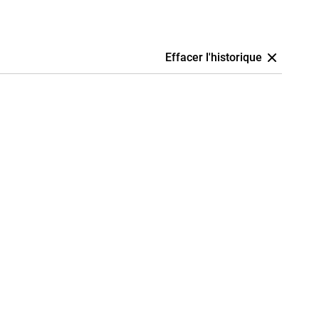
Effacer l'historique