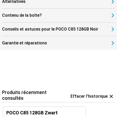
Alternatives
Contenu de la boîte?
Conseils et astuces pour le POCO C85 128GB Noir
Garantie et réparations
Produits récemment
Effacer l'historique
consultés
POCO C85 128GB Zwart