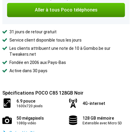
Aller à tous Poco téléphones
31 jours de retour gratuit
Service client disponible tous les jours
Les clients attribuent une note de 10 à Gomibo.be sur
Tweakers.net
Fondée en 2006 aux Pays-Bas
Active dans 30 pays
Spécifications POCO C85 128GB Noir
6.9 pouce
4G-internet
1600x720 pixels
50 mégapixels
128 GB mémoire
1080p vidéo
Extensible avec Micro SD