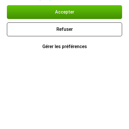
Accepter
Refuser
Gérer les préférences