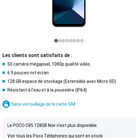
Les clients sont satisfaits de :
50 caméra mégapixel, 1080p qualité vidéo
6.9 pouces nvt écran
128 GB espace de stockage (Extensible avec Micro SD)
Résistant à l'eau et à la poussière (IP64)
Sans verrouillage de la carte SIM
Le POCO C85 128GB Noir n'est plus disponible.
Voir tous les Poco Téléphones qui sont en stock :