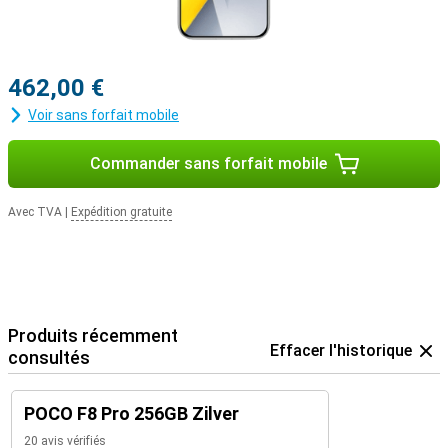
462,00 €
Voir sans forfait mobile
Commander sans forfait mobile
Avec TVA
|
Expédition gratuite
Produits récemment
Effacer l'historique
consultés
POCO F8 Pro 256GB Zilver
20 avis vérifiés