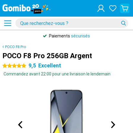
Paiements
sécurisés
POCO F8 Pro
POCO F8 Pro 256GB Argent
9,5
Excellent
5 étoiles
Commandez avant 22:00 pour une livraison le lendemain