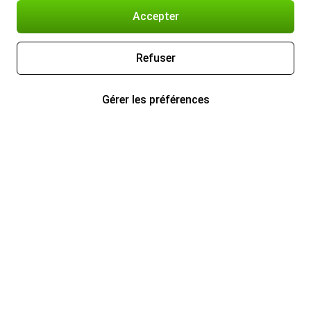
Accepter
Refuser
Gérer les préférences