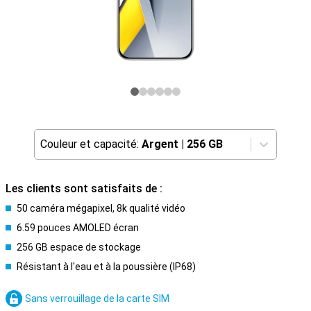
Couleur et capacité:
Argent
|
256 GB
Les clients sont satisfaits de :
50 caméra mégapixel, 8k qualité vidéo
6.59 pouces AMOLED écran
256 GB espace de stockage
Résistant à l'eau et à la poussière (IP68)
Sans verrouillage de la carte SIM