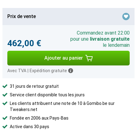
Prix de vente
Commandez avant 22:00
pour une
livraison gratuite
462,00 €
le lendemain
Ajouter au panier
Avec TVA
|
Expédition gratuite
31 jours de retour gratuit
Service client disponible tous les jours
Les clients attribuent une note de 10 à Gomibo.be sur
Tweakers.net
Fondée en 2006 aux Pays-Bas
Active dans 30 pays