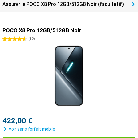
Assurer le POCO X8 Pro 12GB/512GB Noir (facultatif)
POCO X8 Pro 12GB/512GB Noir
4.5 étoiles
(
12
)
422,00 €
Voir sans forfait mobile