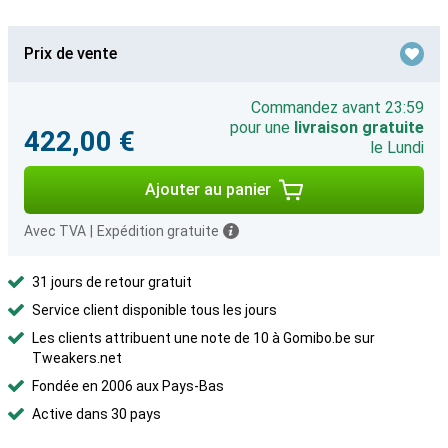
Prix de vente
Commandez avant 23:59
pour une
livraison gratuite
422,00 €
le Lundi
Ajouter au panier
Avec TVA
|
Expédition gratuite
31 jours de retour gratuit
Service client disponible tous les jours
Les clients attribuent une note de 10 à Gomibo.be sur
Tweakers.net
Fondée en 2006 aux Pays-Bas
Active dans 30 pays