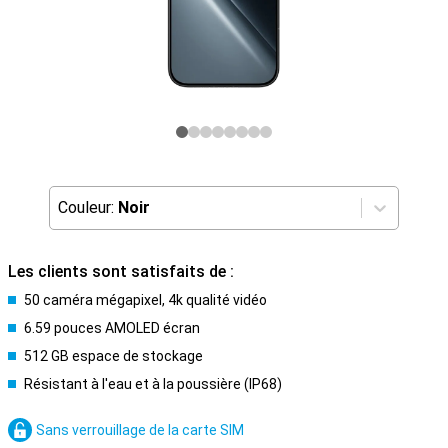
Couleur:
Noir
Les clients sont satisfaits de :
50 caméra mégapixel, 4k qualité vidéo
6.59 pouces AMOLED écran
512 GB espace de stockage
Résistant à l'eau et à la poussière (IP68)
Sans verrouillage de la carte SIM