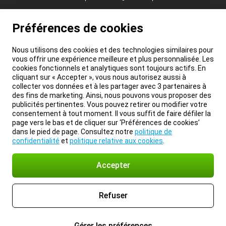
Préférences de cookies
Nous utilisons des cookies et des technologies similaires pour
vous offrir une expérience meilleure et plus personnalisée. Les
cookies fonctionnels et analytiques sont toujours actifs. En
cliquant sur « Accepter », vous nous autorisez aussi à
collecter vos données et à les partager avec 3 partenaires à
des fins de marketing. Ainsi, nous pouvons vous proposer des
publicités pertinentes. Vous pouvez retirer ou modifier votre
consentement à tout moment. Il vous suffit de faire défiler la
page vers le bas et de cliquer sur ‘Préférences de cookies’
dans le pied de page. Consultez notre
politique de
confidentialité
et
politique relative aux cookies
.
Accepter
Refuser
Gérer les préférences