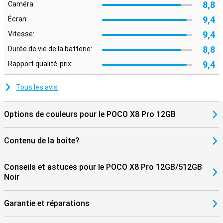
8,8
Caméra:
9,4
Écran:
9,4
Vitesse:
8,8
Durée de vie de la batterie:
9,4
Rapport qualité-prix:
Tous les avis
Options de couleurs pour le POCO X8 Pro 12GB
Contenu de la boîte?
Conseils et astuces pour le POCO X8 Pro 12GB/512GB
Noir
Garantie et réparations