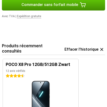
Commander sans forfait mobile
Avec TVA
|
Expédition gratuite
Produits récemment
Effacer l'historique
consultés
POCO X8 Pro 12GB/512GB Zwart
12 avis vérifiés
4.5 étoiles