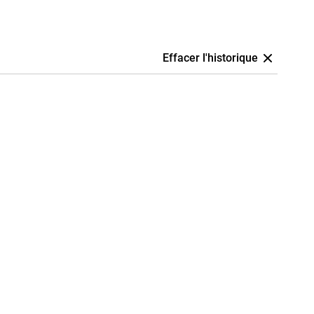
Effacer l'historique