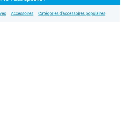
ives
Accessoires
Catégories d'accessoires populaires