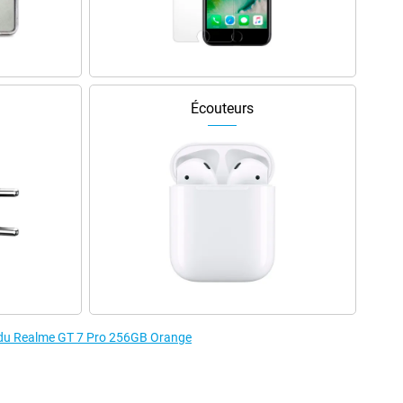
Écouteurs
s du Realme GT 7 Pro 256GB Orange