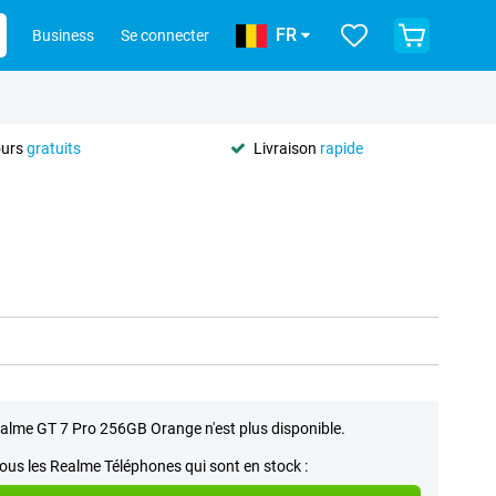
FR
Business
Se connecter
ours
gratuits
Livraison
rapide
alme GT 7 Pro 256GB Orange n'est plus disponible.
tous les Realme Téléphones qui sont en stock :