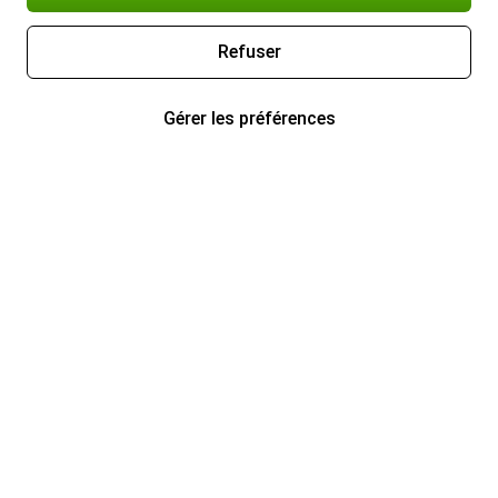
Refuser
Gérer les préférences