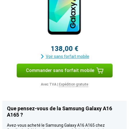
138,00 €
Voir sans forfait mobile
Commander sans forfait mobile
Avec TVA
|
Expédition gratuite
Que pensez-vous de la Samsung Galaxy A16
A165 ?
Avez-vous acheté le Samsung Galaxy A16 A165 chez