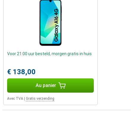
Voor 21:00 uur besteld, morgen gratis in huis
€ 138,00
Au panier
Avec TVA
|
Gratis verzending