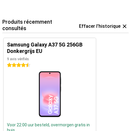
Produits récemment
Effacer l'historique
consultés
Samsung Galaxy A37 5G 256GB
Donkergrijs EU
9 avis vérifiés
4.5 étoiles
Voor 22:00 uur besteld, overmorgen gratis in
huis