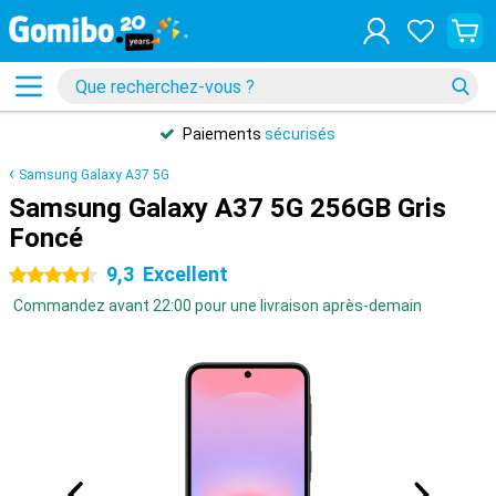
Paiements
sécurisés
Samsung Galaxy A37 5G
Samsung Galaxy A37 5G 256GB Gris
Foncé
9,3
Excellent
4.5 étoiles
Commandez avant 22:00 pour une livraison après-demain