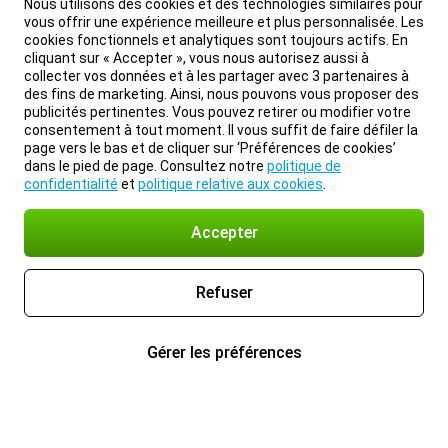
Nous utilisons des cookies et des technologies similaires pour
vous offrir une expérience meilleure et plus personnalisée. Les
cookies fonctionnels et analytiques sont toujours actifs. En
cliquant sur « Accepter », vous nous autorisez aussi à
collecter vos données et à les partager avec 3 partenaires à
des fins de marketing. Ainsi, nous pouvons vous proposer des
publicités pertinentes. Vous pouvez retirer ou modifier votre
consentement à tout moment. Il vous suffit de faire défiler la
page vers le bas et de cliquer sur ‘Préférences de cookies’
dans le pied de page. Consultez notre
politique de
confidentialité
et
politique relative aux cookies
.
Accepter
Refuser
Gérer les préférences