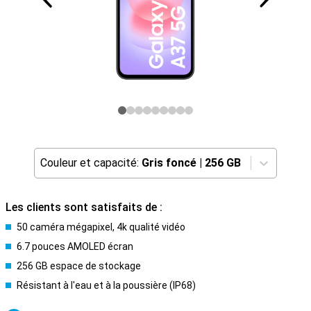
Couleur et capacité:
Gris foncé
|
256 GB
Les clients sont satisfaits de :
50 caméra mégapixel, 4k qualité vidéo
6.7 pouces AMOLED écran
256 GB espace de stockage
Résistant à l'eau et à la poussière (IP68)