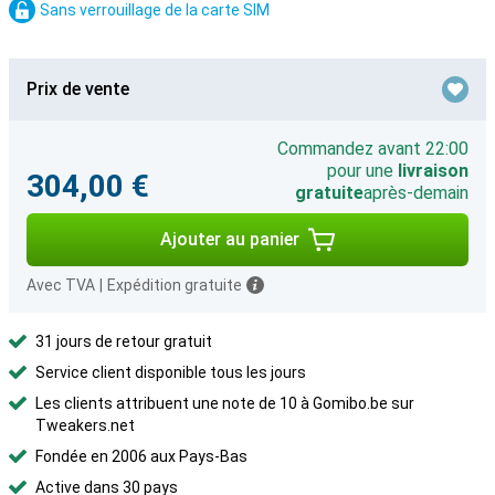
Sans verrouillage de la carte SIM
Prix de vente
Commandez avant 22:00
pour une
livraison
304,00 €
gratuite
après-demain
Ajouter au panier
Avec TVA
|
Expédition gratuite
31 jours de retour gratuit
Service client disponible tous les jours
Les clients attribuent une note de 10 à Gomibo.be sur
Tweakers.net
Fondée en 2006 aux Pays-Bas
Active dans 30 pays