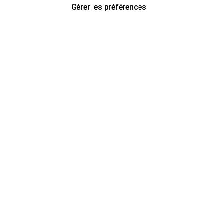
Gérer les préférences