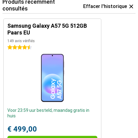
Produits récemment
Effacer l'historique
consultés
Samsung Galaxy A57 5G 512GB
Paars EU
149 avis vérifiés
4.5 étoiles
Voor 23:59 uur besteld, maandag gratis in
huis
€ 499,00