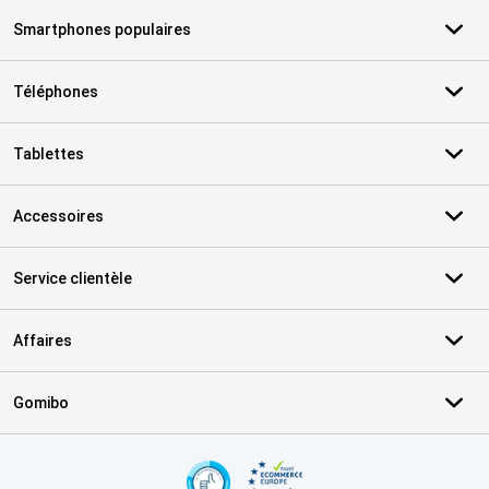
Smartphones populaires
Téléphones
Tablettes
Accessoires
Service clientèle
Affaires
Gomibo
Certificats, methodes de paiement, partenaires de services de livr