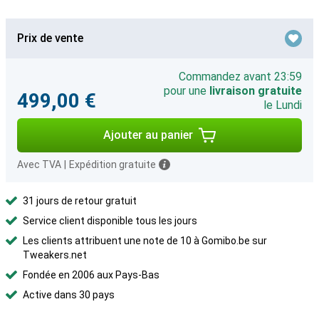
Prix de vente
Commandez avant 23:59
pour une
livraison gratuite
499,00 €
le Lundi
Ajouter au panier
Avec TVA
|
Expédition gratuite
31 jours de retour gratuit
Service client disponible tous les jours
Les clients attribuent une note de 10 à Gomibo.be sur
Tweakers.net
Fondée en 2006 aux Pays-Bas
Active dans 30 pays