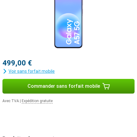
499,00 €
Voir sans forfait mobile
Commander sans forfait mobile
Avec TVA
|
Expédition gratuite