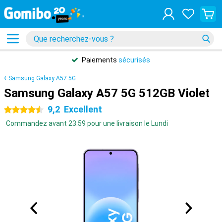
Paiements
sécurisés
Samsung Galaxy A57 5G
Samsung Galaxy A57 5G 512GB Violet
9,2
Excellent
4.5 étoiles
Commandez avant 23:59 pour une livraison le Lundi