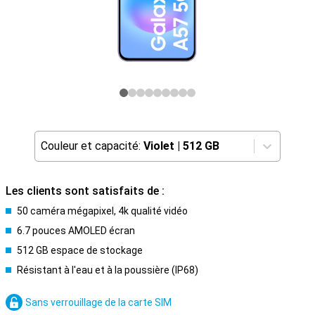
Couleur et capacité:
Violet
|
512 GB
Les clients sont satisfaits de :
50 caméra mégapixel, 4k qualité vidéo
6.7 pouces AMOLED écran
512 GB espace de stockage
Résistant à l'eau et à la poussière (IP68)
Sans verrouillage de la carte SIM