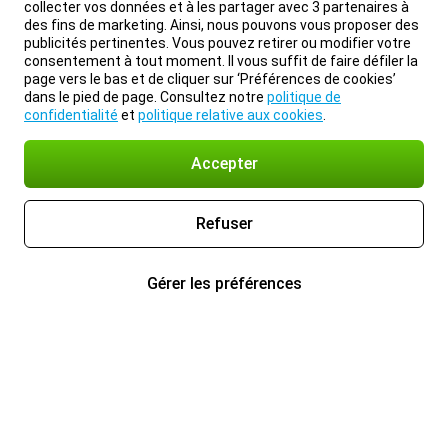
collecter vos données et à les partager avec 3 partenaires à
des fins de marketing. Ainsi, nous pouvons vous proposer des
publicités pertinentes. Vous pouvez retirer ou modifier votre
consentement à tout moment. Il vous suffit de faire défiler la
page vers le bas et de cliquer sur ‘Préférences de cookies’
dans le pied de page. Consultez notre
politique de
confidentialité
et
politique relative aux cookies
.
Accepter
Refuser
Gérer les préférences