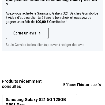
?
Avez-vous acheté le Samsung Galaxy S21 5G chez Gomibo.be
? Aidez d'autres clients à faire le bon choix et essayez de
gagner un crédit de
100,00 €
Gomibo.be !
Écrire un avis
Seuls Gomibo.be les clients peuvent rédiger des avis.
Produits récemment
Effacer l'historique
consultés
Samsung Galaxy S21 5G 128GB
G991 Grijs