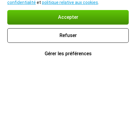
confidentialité
et
politique relative aux cookies
.
Accepter
Refuser
Gérer les préférences