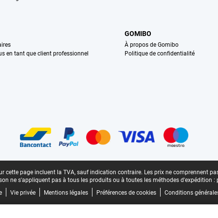
GOMIBO
ires
À propos de Gomibo
us en tant que client professionnel
Politique de confidentialité
n
r cette page incluent la TVA, sauf indication contraire.
Les prix ne comprennent pas 
aison ne s'appliquent pas à tous les produits ou à toutes les méthodes d'expédition :
e
Vie privée
Mentions légales
Préférences de cookies
Conditions générale