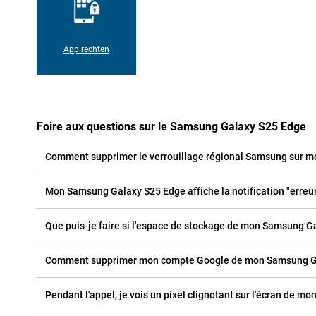
App rechten
Foire aux questions sur le Samsung Galaxy S25 Edge
Comment supprimer le verrouillage régional Samsung sur 
Mon Samsung Galaxy S25 Edge affiche la notification "erreur d
Que puis-je faire si l'espace de stockage de mon Samsung Ga
Comment supprimer mon compte Google de mon Samsung Ga
Pendant l'appel, je vois un pixel clignotant sur l'écran de m