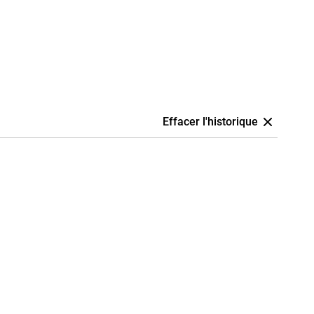
Effacer l'historique