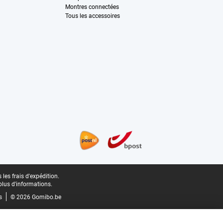
Montres connectées
Tous les accessoires
les frais d'expédition.
plus d'informations.
s
© 2026 Gomibo.be