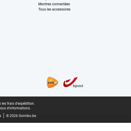
Montres connectées
Tous les accessoires
les frais d'expédition.
plus d'informations.
s
© 2026 Gomibo.be