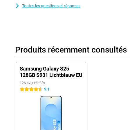
Toutes les questions et réponses
Produits récemment consultés
Samsung Galaxy S25
128GB S931 Lichtblauw EU
126 avis vérifiés
9,1
4.5 étoiles