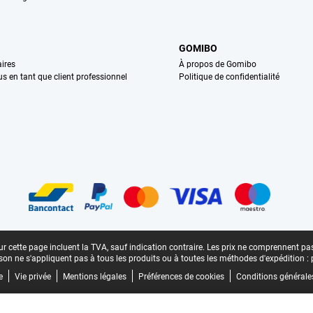
GOMIBO
ires
À propos de Gomibo
us en tant que client professionnel
Politique de confidentialité
n
r cette page incluent la TVA, sauf indication contraire.
Les prix ne comprennent pas 
aison ne s'appliquent pas à tous les produits ou à toutes les méthodes d'expédition :
e
Vie privée
Mentions légales
Préférences de cookies
Conditions générale