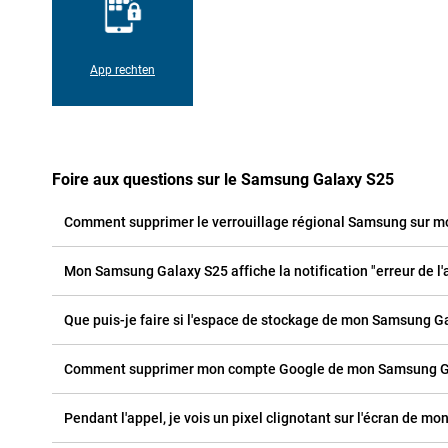
App rechten
Foire aux questions sur le Samsung Galaxy S25
Comment supprimer le verrouillage régional Samsung sur 
Mon Samsung Galaxy S25 affiche la notification "erreur de l'a
Que puis-je faire si l'espace de stockage de mon Samsung Ga
Comment supprimer mon compte Google de mon Samsung G
Pendant l'appel, je vois un pixel clignotant sur l'écran de mo