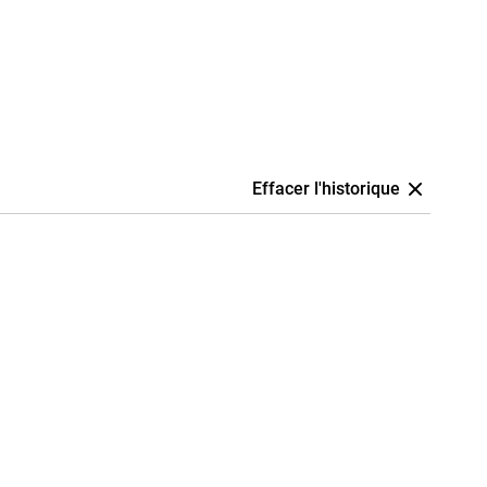
Effacer l'historique