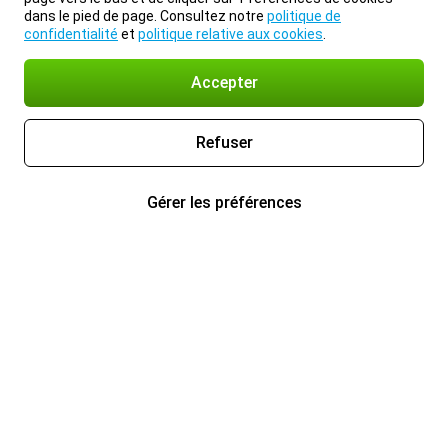
dans le pied de page. Consultez notre
politique de
confidentialité
et
politique relative aux cookies
.
Accepter
Refuser
Gérer les préférences