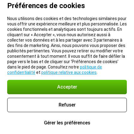
Préférences de cookies
Nous utilisons des cookies et des technologies similaires pour
vous offrir une expérience meilleure et plus personnalisée. Les
cookies fonctionnels et analytiques sont toujours actifs. En
cliquant sur « Accepter », vous nous autorisez aussi à
collecter vos données et à les partager avec 3 partenaires à
des fins de marketing. Ainsi, nous pouvons vous proposer des
publicités pertinentes. Vous pouvez retirer ou modifier votre
consentement à tout moment. Il vous suffit de faire défiler la
page vers le bas et de cliquer sur ‘Préférences de cookies’
dans le pied de page. Consultez notre
politique de
confidentialité
et
politique relative aux cookies
.
Accepter
Refuser
Gérer les préférences