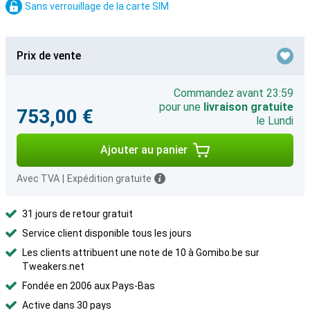
Sans verrouillage de la carte SIM
Prix de vente
Commandez avant 23:59
pour une
livraison gratuite
753,00 €
le Lundi
Ajouter au panier
Avec TVA
|
Expédition gratuite
31 jours de retour gratuit
Service client disponible tous les jours
Les clients attribuent une note de 10 à Gomibo.be sur
Tweakers.net
Fondée en 2006 aux Pays-Bas
Active dans 30 pays