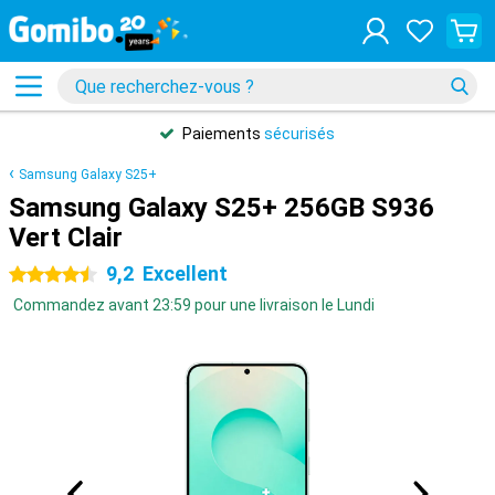
Paiements
sécurisés
Samsung Galaxy S25+
Samsung Galaxy S25+ 256GB S936
Vert Clair
9,2
Excellent
4.5 étoiles
Commandez avant 23:59 pour une livraison le Lundi