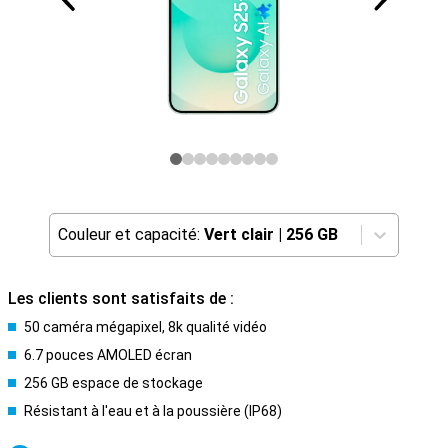
Couleur et capacité:
Vert clair
|
256 GB
Les clients sont satisfaits de :
50 caméra mégapixel, 8k qualité vidéo
6.7 pouces AMOLED écran
256 GB espace de stockage
Résistant à l'eau et à la poussière (IP68)