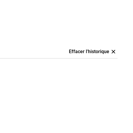
Effacer l'historique