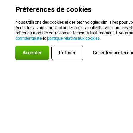
Préférences de cookies
Nous utilisons des cookies et des technologies similaires pour vo
Accepter », vous nous autorisez aussi à collecter vos données et
retirer ou modifier votre consentement à tout moment. Il vous suff
confidentialité
et
politique relative aux cookies
.
Accepter
Refuser
Gérer les préféren