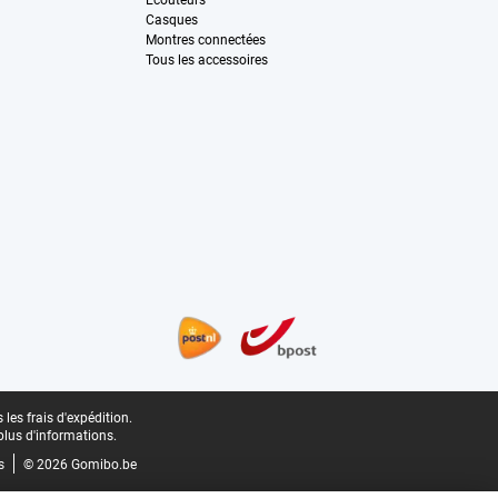
Écouteurs
Casques
Montres connectées
Tous les accessoires
les frais d'expédition.
plus d'informations.
s
© 2026 Gomibo.be