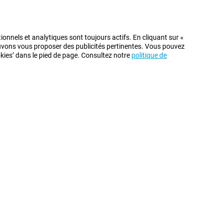
ionnels et analytiques sont toujours actifs. En cliquant sur «
pouvons vous proposer des publicités pertinentes. Vous pouvez
ookies’ dans le pied de page. Consultez notre
politique de