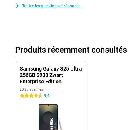
Toutes les questions et réponses
Produits récemment consultés
Samsung Galaxy S25 Ultra
256GB S938 Zwart
Enterprise Edition
20 avis vérifiés
9,4
4.5 étoiles