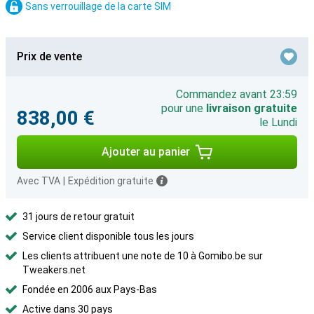
Sans verrouillage de la carte SIM
Prix de vente
Commandez avant 23:59
pour une
livraison gratuite
838,00 €
le Lundi
Ajouter au panier
Avec TVA
|
Expédition gratuite
31 jours de retour gratuit
Service client disponible tous les jours
Les clients attribuent une note de 10 à Gomibo.be sur
Tweakers.net
Fondée en 2006 aux Pays-Bas
Active dans 30 pays