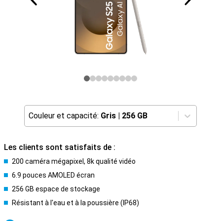
Couleur et capacité:
Gris
|
256 GB
Les clients sont satisfaits de :
200 caméra mégapixel, 8k qualité vidéo
6.9 pouces AMOLED écran
256 GB espace de stockage
Résistant à l'eau et à la poussière (IP68)