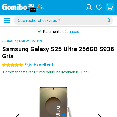
Paiements
sécurisés
Samsung Galaxy S25 Ultra
Samsung Galaxy S25 Ultra 256GB S938
Gris
9,5
Excellent
5 étoiles
Commandez avant 23:59 pour une livraison le Lundi