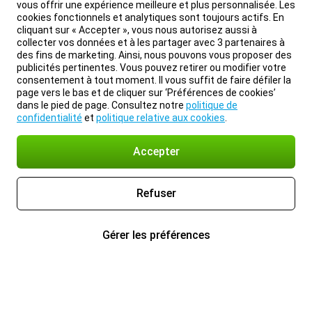
vous offrir une expérience meilleure et plus personnalisée. Les
cookies fonctionnels et analytiques sont toujours actifs. En
cliquant sur « Accepter », vous nous autorisez aussi à
collecter vos données et à les partager avec 3 partenaires à
des fins de marketing. Ainsi, nous pouvons vous proposer des
publicités pertinentes. Vous pouvez retirer ou modifier votre
consentement à tout moment. Il vous suffit de faire défiler la
page vers le bas et de cliquer sur ‘Préférences de cookies’
dans le pied de page. Consultez notre
politique de
confidentialité
et
politique relative aux cookies
.
Accepter
Refuser
Gérer les préférences