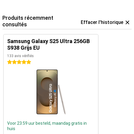
Produits récemment
Effacer l'historique
consultés
Samsung Galaxy S25 Ultra 256GB
S938 Grijs EU
133 avis vérifiés
5 étoiles
Voor 23:59 uur besteld, maandag gratis in
huis