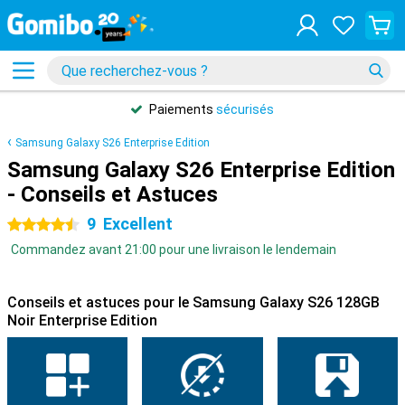
Paiements
sécurisés
Samsung Galaxy S26 Enterprise Edition
Samsung Galaxy S26 Enterprise Edition
- Conseils et Astuces
9
Excellent
4.5 étoiles
Commandez avant 21:00 pour une livraison le lendemain
Conseils et astuces pour le Samsung Galaxy S26 128GB
Noir Enterprise Edition