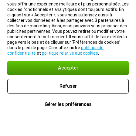
vous offrir une expérience meilleure et plus personnalisée. Les
cookies fonctionnels et analytiques sont toujours actifs. En
cliquant sur « Accepter », vous nous autorisez aussi à
collecter vos données et à les partager avec 3 partenaires à
des fins de marketing. Ainsi, nous pouvons vous proposer des
publicités pertinentes. Vous pouvez retirer ou modifier votre
consentement à tout moment. Il vous suffit de faire défiler la
page vers le bas et de cliquer sur ‘Préférences de cookies’
dans le pied de page. Consultez notre
politique de
confidentialité
et
politique relative aux cookies
.
Accepter
Refuser
Gérer les préférences