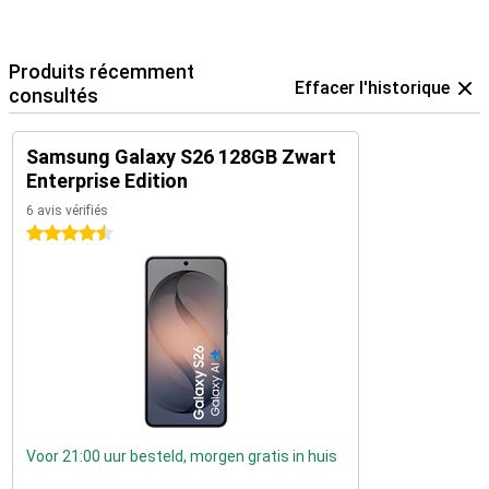
Produits récemment
Effacer l'historique
consultés
Samsung Galaxy S26 128GB Zwart
Enterprise Edition
6 avis vérifiés
4.5 étoiles
Voor 21:00 uur besteld, morgen gratis in huis