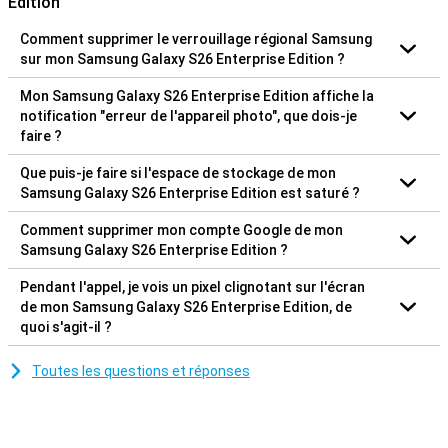
Edition
Comment supprimer le verrouillage régional Samsung
sur mon Samsung Galaxy S26 Enterprise Edition ?
Mon Samsung Galaxy S26 Enterprise Edition affiche la
notification "erreur de l'appareil photo", que dois-je
faire ?
Que puis-je faire si l'espace de stockage de mon
Samsung Galaxy S26 Enterprise Edition est saturé ?
Comment supprimer mon compte Google de mon
Samsung Galaxy S26 Enterprise Edition ?
Pendant l'appel, je vois un pixel clignotant sur l'écran
de mon Samsung Galaxy S26 Enterprise Edition, de
quoi s'agit-il ?
Toutes les questions et réponses