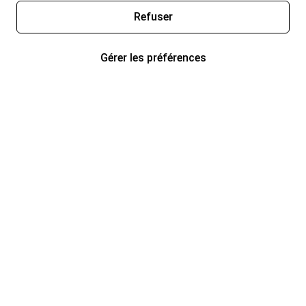
Refuser
Gérer les préférences