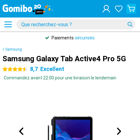
Paiements
sécurisés
Samsung
Samsung Galaxy Tab Active4 Pro 5G
8,7
Excellent
4.5 étoiles
Commandez avant 22:00 pour une livraison le lendemain