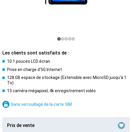
Les clients sont satisfaits de :
10.1 pouces LCD écran
Prise en charge d'5G Internet
128 GB espace de stockage (Extensible avec MicroSD jusqu'à 1
To)
13 caméra mégapixel, 4k enregistrement vidéo
Sans verrouillage de la carte SIM
Prix de vente