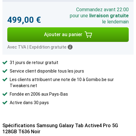
Commandez avant 22:00
pour une
livraison gratuite
499,00 €
le lendemain
Ajouter au panier
Avec TVA
|
Expédition gratuite
31 jours de retour gratuit
Service client disponible tous les jours
Les clients attribuent une note de 10 à Gomibo.be sur
Tweakers.net
Fondée en 2006 aux Pays-Bas
Active dans 30 pays
Spécifications Samsung Galaxy Tab Active4 Pro 5G
128GB T636 Noir