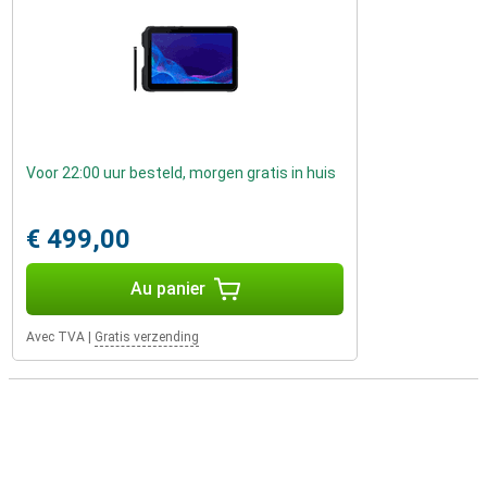
Voor 22:00 uur besteld, morgen gratis in huis
€ 499,00
Au panier
Avec TVA
|
Gratis verzending