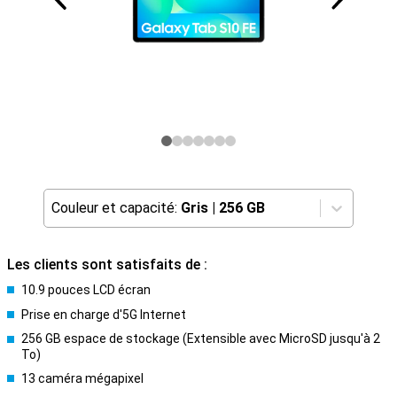
Couleur et capacité:
Gris
|
256 GB
Les clients sont satisfaits de :
10.9 pouces LCD écran
Prise en charge d'5G Internet
256 GB espace de stockage (Extensible avec MicroSD jusqu'à 2
To)
13 caméra mégapixel