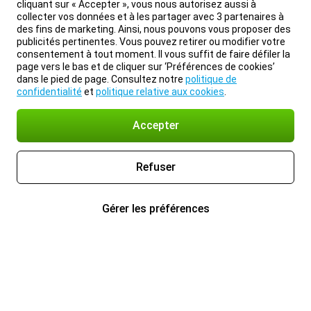
cliquant sur « Accepter », vous nous autorisez aussi à
collecter vos données et à les partager avec 3 partenaires à
des fins de marketing. Ainsi, nous pouvons vous proposer des
publicités pertinentes. Vous pouvez retirer ou modifier votre
consentement à tout moment. Il vous suffit de faire défiler la
page vers le bas et de cliquer sur ‘Préférences de cookies’
dans le pied de page. Consultez notre
politique de
confidentialité
et
politique relative aux cookies
.
Accepter
Refuser
Gérer les préférences