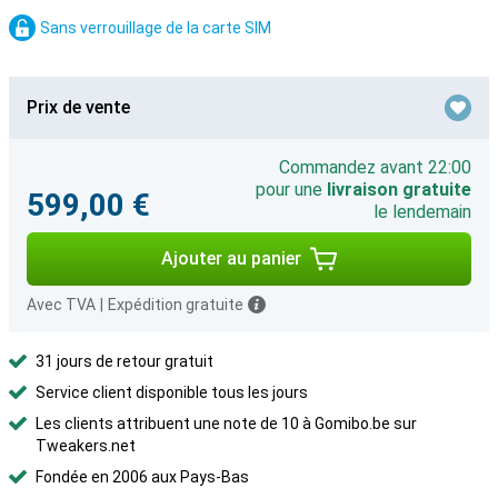
Sans verrouillage de la carte SIM
Prix de vente
Commandez avant 22:00
pour une
livraison gratuite
599,00 €
le lendemain
Ajouter au panier
Avec TVA
|
Expédition gratuite
31 jours de retour gratuit
Service client disponible tous les jours
Les clients attribuent une note de 10 à Gomibo.be sur
Tweakers.net
Fondée en 2006 aux Pays-Bas