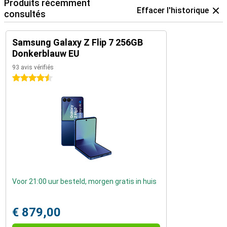
Produits récemment
Effacer l'historique
consultés
Samsung Galaxy Z Flip 7 256GB
Donkerblauw EU
93 avis vérifiés
4.5 étoiles
Voor 21:00 uur besteld, morgen gratis in huis
€ 879,00