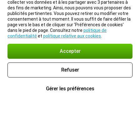
collecter vos données et à les partager avec 3 partenaires à
des fins de marketing. Ainsi, nous pouvons vous proposer des
publicités pertinentes. Vous pouvez retirer ou modifier votre
consentement à tout moment. Il vous suffit de faire défiler la
page vers le bas et de cliquer sur ‘Préférences de cookies’
dans le pied de page. Consultez notre
politique de
confidentialité
et
politique relative aux cookies
.
Accepter
Refuser
Gérer les préférences