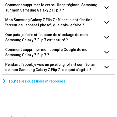
Comment supprimer le verrouillage régional Samsung
sur mon Samsung Galaxy Z Flip 7 ?
Mon Samsung Galaxy Z Flip 7 affiche la notification
"erreur de l'appareil photo", que dois-je faire ?
Que puis-je faire si l'espace de stockage de mon
Samsung Galaxy Z Flip 7 est saturé ?
Comment supprimer mon compte Google de mon
Samsung Galaxy Z Flip 7 ?
Pendant l'appel, je vois un pixel clignotant sur l'écran
de mon Samsung Galaxy Z Flip 7 , de quoi s'agit-il ?
Toutes les questions et réponses