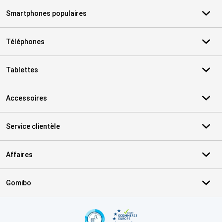
Smartphones populaires
Téléphones
Tablettes
Accessoires
Service clientèle
Affaires
Gomibo
Certificats, methodes de paiement, partenaires de services de livr