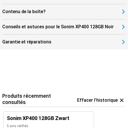
Contenu de la boîte?
Conseils et astuces pour le Sonim XP400 128GB Noir
Garantie et réparations
Produits récemment
Effacer l'historique
consultés
Sonim XP400 128GB Zwart
5 avis vérifiés