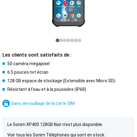
Les clients sont satisfaits de :
50 caméra mégapixel
6.5 pouces nvt écran
128 GB espace de stockage (Extensible avec Micro SD)
Résistant à l'eau et à la poussière (IP68)
Sans verrouillage de la carte SIM
Le Sonim XP400 128GB Noir n'est plus disponible.
Voir tous les Sonim Téléphones qui sont en stock :