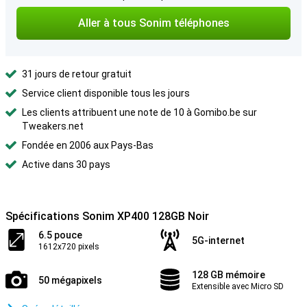
Aller à tous Sonim téléphones
31 jours de retour gratuit
Service client disponible tous les jours
Les clients attribuent une note de 10 à Gomibo.be sur
Tweakers.net
Fondée en 2006 aux Pays-Bas
Active dans 30 pays
Spécifications Sonim XP400 128GB Noir
6.5 pouce
5G-internet
1612x720 pixels
128 GB mémoire
50 mégapixels
Extensible avec Micro SD