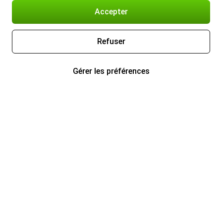
Accepter
Refuser
Gérer les préférences