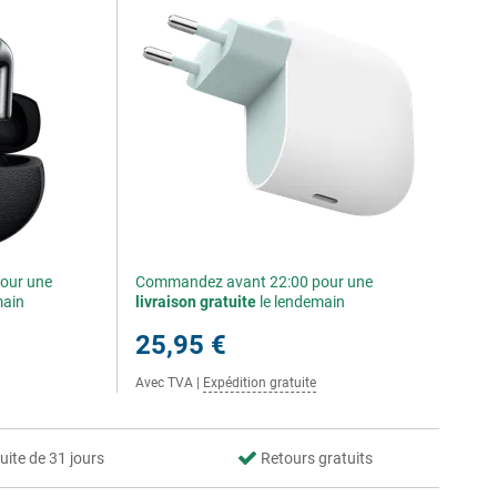
our une
Commandez avant 22:00 pour une
main
livraison gratuite
le lendemain
25,95 €
Avec TVA
|
Expédition gratuite
uite de 31 jours
Retours gratuits