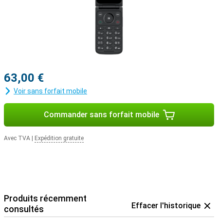
63,00 €
Voir sans forfait mobile
Commander sans forfait mobile
Avec TVA
|
Expédition gratuite
Produits récemment
Effacer l'historique
consultés