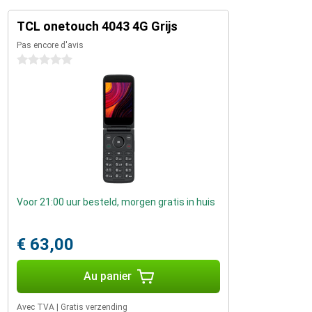
TCL onetouch 4043 4G Grijs
Pas encore d'avis
0 étoiles
Voor 21:00 uur besteld, morgen gratis in huis
€ 63,00
Au panier
Avec TVA
|
Gratis verzending