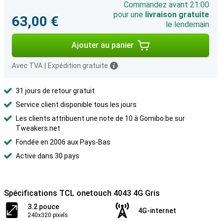
Commandez avant 21:00
pour une
livraison gratuite
63,00 €
le lendemain
Ajouter au panier
Avec TVA
|
Expédition gratuite
31 jours de retour gratuit
Service client disponible tous les jours
Les clients attribuent une note de 10 à Gomibo.be sur
Tweakers.net
Fondée en 2006 aux Pays-Bas
Active dans 30 pays
Spécifications TCL onetouch 4043 4G Gris
3.2 pouce
4G-internet
240x320 pixels