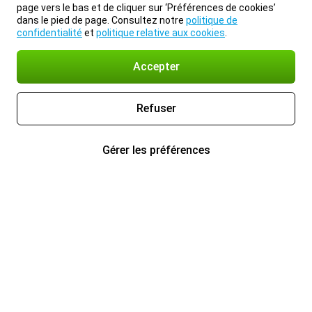
page vers le bas et de cliquer sur ‘Préférences de cookies’
dans le pied de page. Consultez notre
politique de
confidentialité
et
politique relative aux cookies
.
Accepter
Refuser
Gérer les préférences