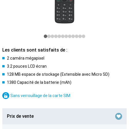
Les clients sont satisfaits de :
2 caméra mégapixel
3.2 pouces LCD écran
128 MB espace de stockage (Extensible avec Micro SD)
1380 Capacité de la batterie (mAh)
Sans verrouillage de la carte SIM
Prix de vente